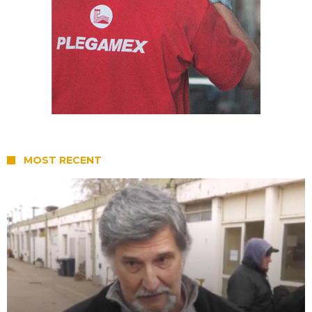
MOST RECENT