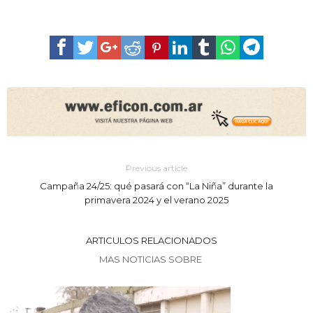
Previous article
Campaña 24/25: qué pasará con “La Niña” durante la
primavera 2024 y el verano 2025
ARTICULOS RELACIONADOS
MAS NOTICIAS SOBRE