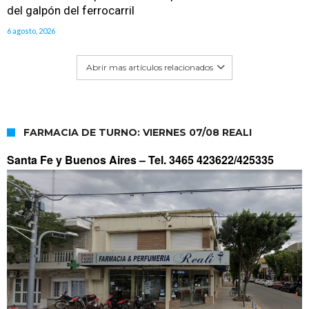
del galpón del ferrocarril
6 agosto, 2026
Abrir mas artículos relacionados
FARMACIA DE TURNO: VIERNES 07/08 REALI
Santa Fe y Buenos Aires –
Tel. 3465 423622/425335