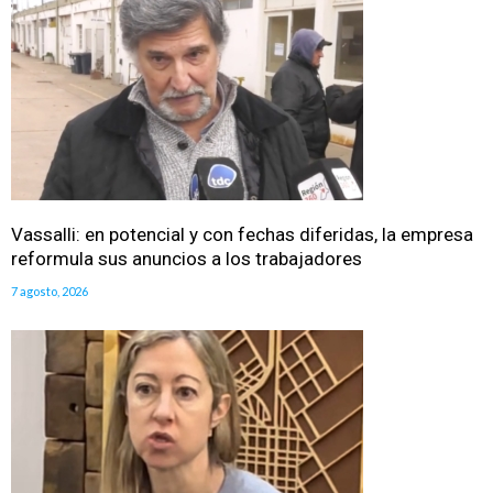
Vassalli: en potencial y con fechas diferidas, la empresa
reformula sus anuncios a los trabajadores
7 agosto, 2026