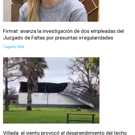
Firmat: avanza la investigación de dos empleadas del
Juzgado de Faltas por presuntas irregularidades
7 agosto, 2026
Villada: el viento provocó el desprendimiento del techo