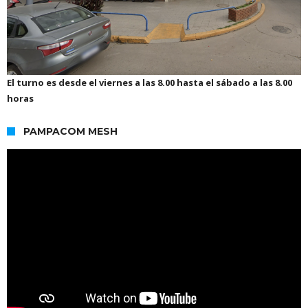
El turno es desde el viernes a las 8.00 hasta el sábado a las 8.00
horas
PAMPACOM MESH