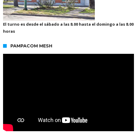
El turno es desde el sábado a las 8.00 hasta el domingo a las 8.00
horas
PAMPACOM MESH