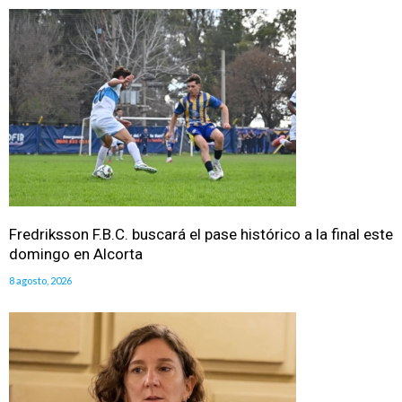
Fredriksson F.B.C. buscará el pase histórico a la final este
domingo en Alcorta
8 agosto, 2026