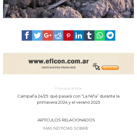
Previous article
Campaña 24/25: qué pasará con “La Niña” durante la
primavera 2024 y el verano 2025
ARTICULOS RELACIONADOS
MAS NOTICIAS SOBRE