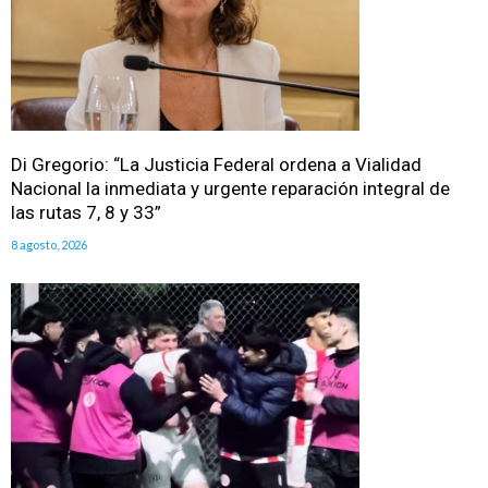
Di Gregorio: “La Justicia Federal ordena a Vialidad
Nacional la inmediata y urgente reparación integral de
las rutas 7, 8 y 33”
8 agosto, 2026