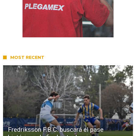
MOST RECENT
Fredriksson F.B.C. buscará el pase