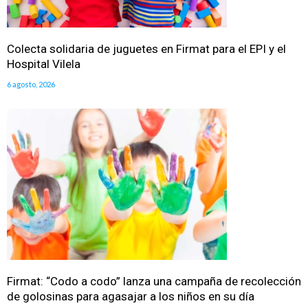
Colecta solidaria de juguetes en Firmat para el EPI y el
Hospital Vilela
6 agosto, 2026
Firmat: “Codo a codo” lanza una campaña de recolección
de golosinas para agasajar a los niños en su día