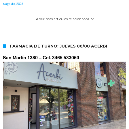
6 agosto, 2026
Abrir mas artículos relacionados
FARMACIA DE TURNO: JUEVES 06/08 ACERBI
San Martín 1380 –
Cel. 3465 533060