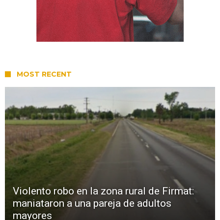
MOST RECENT
Violento robo en la zona rural de Firmat:
maniataron a una pareja de adultos
mayores