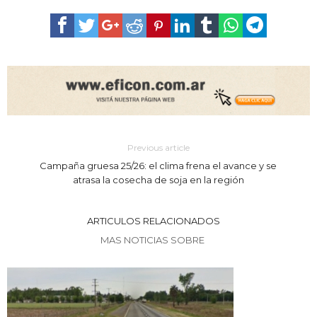
Previous article
Campaña gruesa 25/26: el clima frena el avance y se
atrasa la cosecha de soja en la región
ARTICULOS RELACIONADOS
MAS NOTICIAS SOBRE