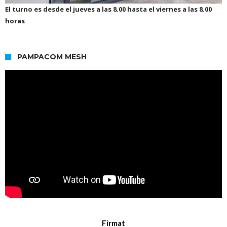
El turno es desde el jueves a las 8.00 hasta el viernes a las 8.00
horas
PAMPACOM MESH
Firmat