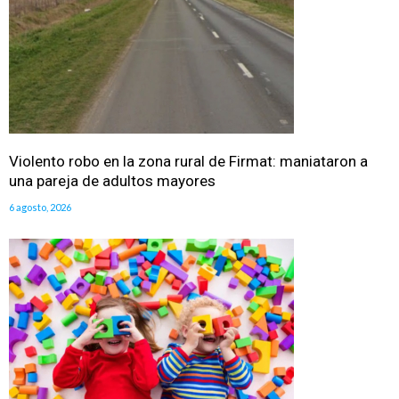
Violento robo en la zona rural de Firmat: maniataron a
una pareja de adultos mayores
6 agosto, 2026