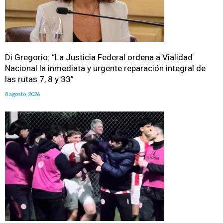
Di Gregorio: “La Justicia Federal ordena a Vialidad
Nacional la inmediata y urgente reparación integral de
las rutas 7, 8 y 33”
8 agosto, 2026