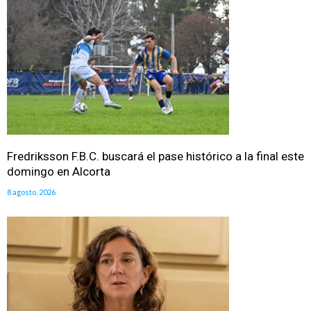
Fredriksson F.B.C. buscará el pase histórico a la final este
domingo en Alcorta
8 agosto, 2026