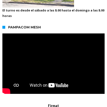
El turno es desde el sábado a las 8.00 hasta el domingo a las 8.00
horas
PAMPACOM MESH
Firmat