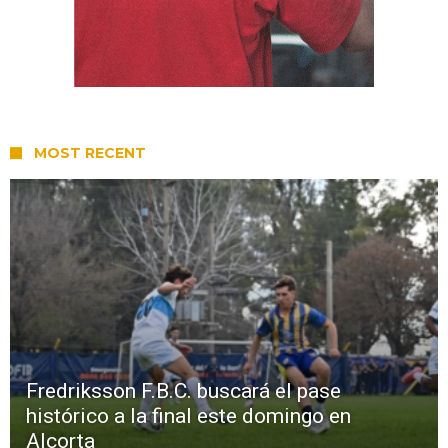
MOST RECENT
Fredriksson F.B.C. buscará el pase
histórico a la final este domingo en
Alcorta