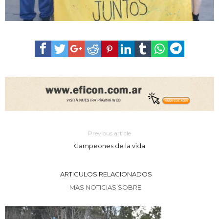
Previous article
Campeones de la vida
ARTICULOS RELACIONADOS
MAS NOTICIAS SOBRE