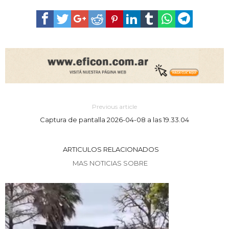
Previous article
Captura de pantalla 2026-04-08 a las 19.33.04
ARTICULOS RELACIONADOS
MAS NOTICIAS SOBRE