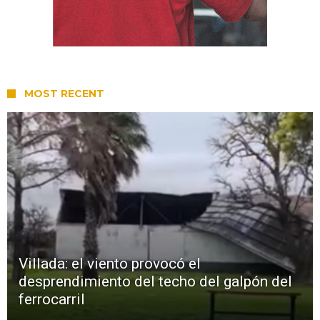
MOST RECENT
Villada: el viento provocó el
desprendimiento del techo del galpón del
ferrocarril