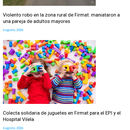
Violento robo en la zona rural de Firmat: maniataron a
una pareja de adultos mayores
6 agosto, 2026
Colecta solidaria de juguetes en Firmat para el EPI y el
Hospital Vilela
6 agosto, 2026