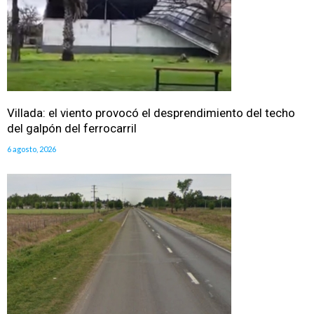
Villada: el viento provocó el desprendimiento del techo
del galpón del ferrocarril
6 agosto, 2026