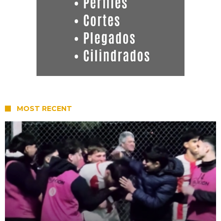
MOST RECENT