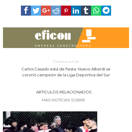
Previous article
Carlos Casado está de fiesta: Nuevo Alberdi se
coronó campeón de la Liga Deportiva del Sur
ARTICULOS RELACIONADOS
MAS NOTICIAS SOBRE