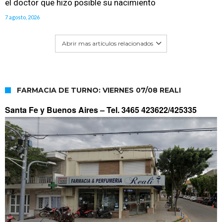
el doctor que hizo posible su nacimiento
7 agosto, 2026
Abrir mas artículos relacionados
FARMACIA DE TURNO: VIERNES 07/08 REALI
Santa Fe y Buenos Aires –
Tel. 3465 423622/425335