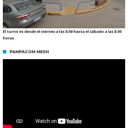
El turno es desde el viernes a las 8.00 hasta el sábado a las 8.00
horas
PAMPACOM MESH