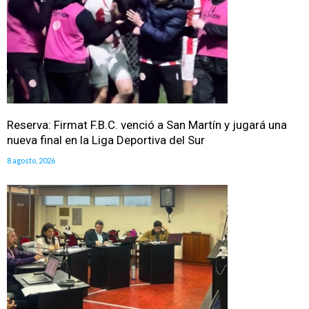
Reserva: Firmat F.B.C. venció a San Martín y jugará una
nueva final en la Liga Deportiva del Sur
8 agosto, 2026