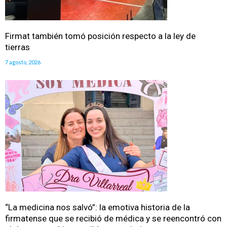
Firmat también tomó posición respecto a la ley de
tierras
7 agosto, 2026
“La medicina nos salvó”: la emotiva historia de la
firmatense que se recibió de médica y se reencontró con