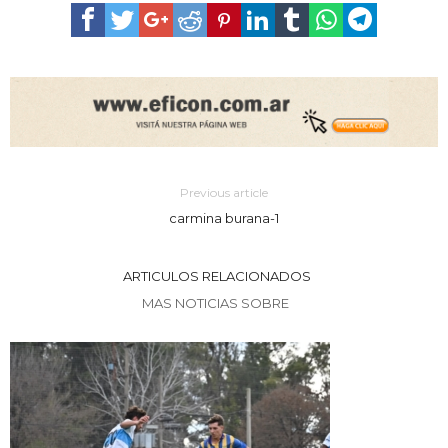
Previous article
carmina burana-1
ARTICULOS RELACIONADOS
MAS NOTICIAS SOBRE