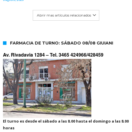
Abrir mas artículos relacionados
FARMACIA DE TURNO: SÁBADO 08/08 GIUIANI
Av. Rivadavia 1284 –
Tel. 3465 424966/428459
El turno es desde el sábado a las 8.00 hasta el domingo a las 8.00
horas