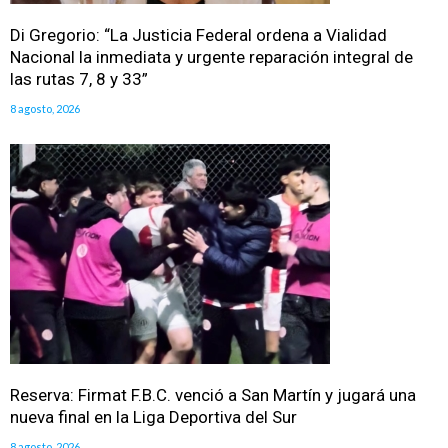
Di Gregorio: “La Justicia Federal ordena a Vialidad
Nacional la inmediata y urgente reparación integral de
las rutas 7, 8 y 33”
8 agosto, 2026
Reserva: Firmat F.B.C. venció a San Martín y jugará una
nueva final en la Liga Deportiva del Sur
8 agosto, 2026