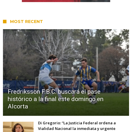
MOST RECENT
Fredriksson F.B.C. buscará el pase
histórico a la final este domingo en
Alcorta
Di Gregorio: “La Justicia Federal ordena a
Vialidad Nacional la inmediata y urgente