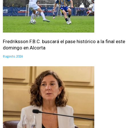
Fredriksson F.B.C. buscará el pase histórico a la final este
domingo en Alcorta
8 agosto, 2026