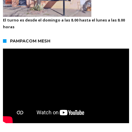
El turno es desde el domingo a las 8.00 hasta el lunes a las 8.00
horas
PAMPACOM MESH