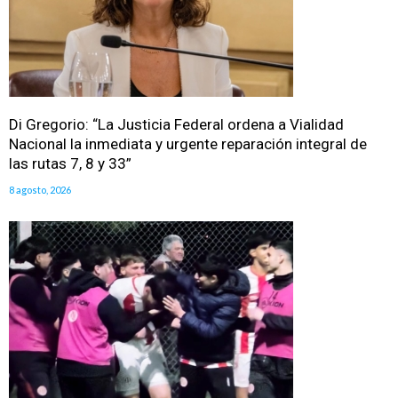
Di Gregorio: “La Justicia Federal ordena a Vialidad
Nacional la inmediata y urgente reparación integral de
las rutas 7, 8 y 33”
8 agosto, 2026