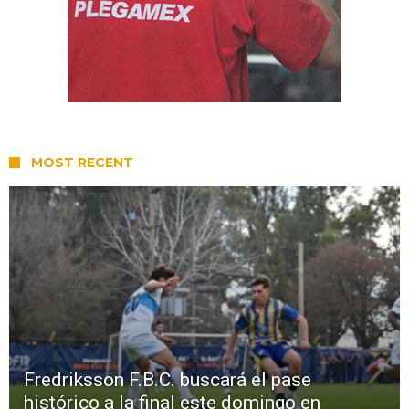
MOST RECENT
Fredriksson F.B.C. buscará el pase
histórico a la final este domingo en