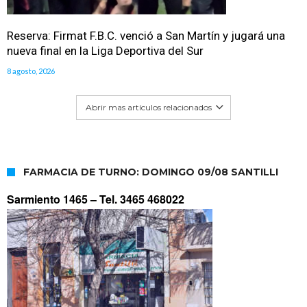
Reserva: Firmat F.B.C. venció a San Martín y jugará una
nueva final en la Liga Deportiva del Sur
8 agosto, 2026
Abrir mas artículos relacionados
FARMACIA DE TURNO: DOMINGO 09/08 SANTILLI
Sarmiento 1465 –
Tel. 3465 468022