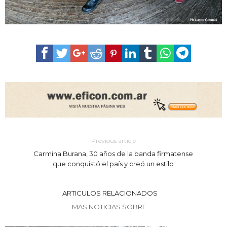
Previous article
Carmina Burana, 30 años de la banda firmatense
que conquistó el país y creó un estilo
ARTICULOS RELACIONADOS
MAS NOTICIAS SOBRE