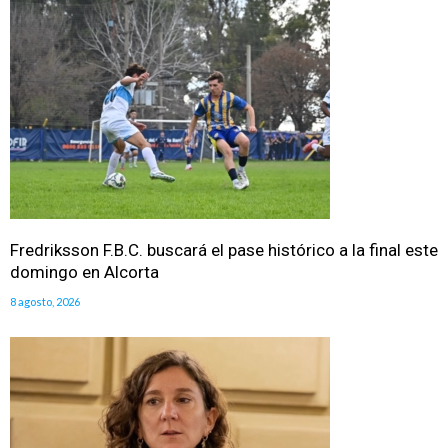
Fredriksson F.B.C. buscará el pase histórico a la final este
domingo en Alcorta
8 agosto, 2026