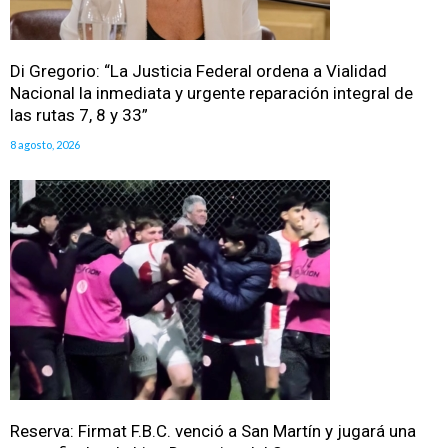
Di Gregorio: “La Justicia Federal ordena a Vialidad
Nacional la inmediata y urgente reparación integral de
las rutas 7, 8 y 33”
8 agosto, 2026
Reserva: Firmat F.B.C. venció a San Martín y jugará una