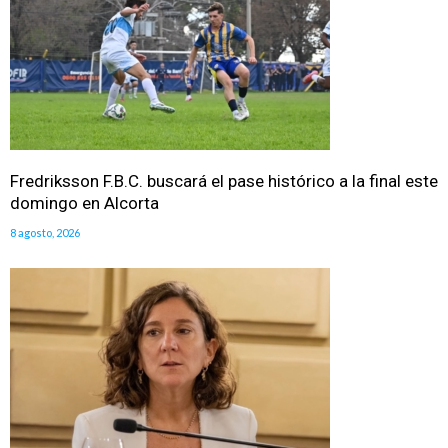
Fredriksson F.B.C. buscará el pase histórico a la final este
domingo en Alcorta
8 agosto, 2026