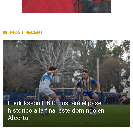
MOST RECENT
Fredriksson F.B.C. buscará el pase
histórico a la final este domingo en
Alcorta