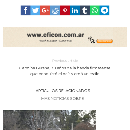
Previous article
Carmina Burana, 30 años de la banda firmatense
que conquistó el país y creó un estilo
ARTICULOS RELACIONADOS
MAS NOTICIAS SOBRE