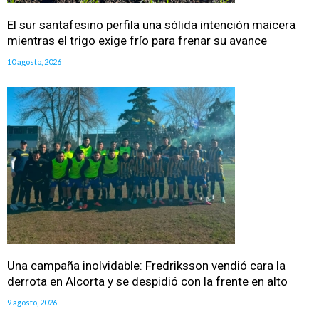
El sur santafesino perfila una sólida intención maicera
mientras el trigo exige frío para frenar su avance
10 agosto, 2026
Una campaña inolvidable: Fredriksson vendió cara la
derrota en Alcorta y se despidió con la frente en alto
9 agosto, 2026