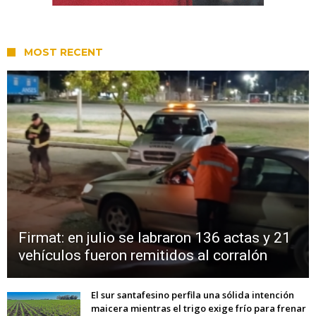
MOST RECENT
Firmat: en julio se labraron 136 actas y 21
vehículos fueron remitidos al corralón
El sur santafesino perfila una sólida intención
maicera mientras el trigo exige frío para frenar