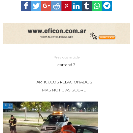
Previous article
cartaná 3
ARTICULOS RELACIONADOS
MAS NOTICIAS SOBRE