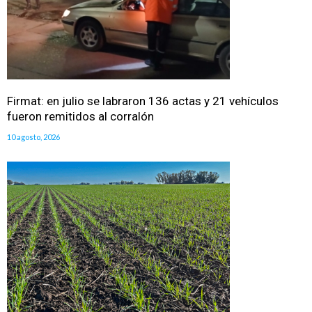
Firmat: en julio se labraron 136 actas y 21 vehículos
fueron remitidos al corralón
10 agosto, 2026