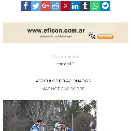
Previous article
cartaná 3
ARTICULOS RELACIONADOS
MAS NOTICIAS SOBRE