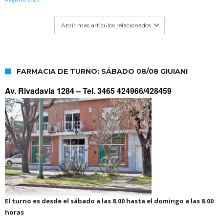
Abrir mas artículos relacionados
FARMACIA DE TURNO: SÁBADO 08/08 GIUIANI
Av. Rivadavia 1284 –
Tel. 3465 424966/428459
El turno es desde el sábado a las 8.00 hasta el domingo a las 8.00
horas