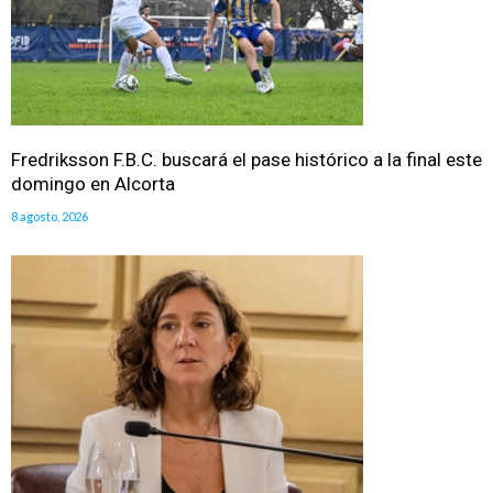
Fredriksson F.B.C. buscará el pase histórico a la final este
domingo en Alcorta
8 agosto, 2026