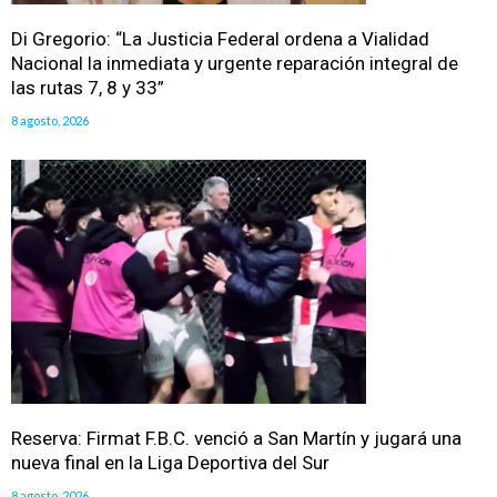
Di Gregorio: “La Justicia Federal ordena a Vialidad
Nacional la inmediata y urgente reparación integral de
las rutas 7, 8 y 33”
8 agosto, 2026
Reserva: Firmat F.B.C. venció a San Martín y jugará una
nueva final en la Liga Deportiva del Sur
8 agosto, 2026