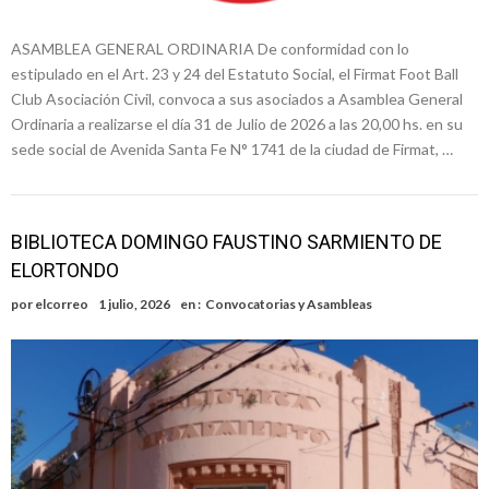
ASAMBLEA GENERAL ORDINARIA De conformidad con lo
estipulado en el Art. 23 y 24 del Estatuto Social, el Firmat Foot Ball
Club Asociación Civil, convoca a sus asociados a Asamblea General
Ordinaria a realizarse el día 31 de Julio de 2026 a las 20,00 hs. en su
sede social de Avenida Santa Fe N° 1741 de la ciudad de Firmat, …
BIBLIOTECA DOMINGO FAUSTINO SARMIENTO DE
ELORTONDO
por
elcorreo
1 julio, 2026
en :
Convocatorias y Asambleas