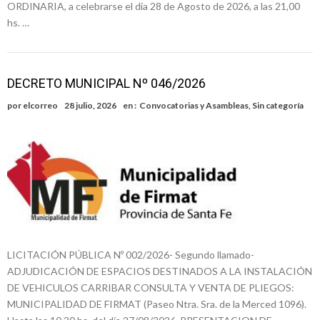
ORDINARIA, a celebrarse el día 28 de Agosto de 2026, a las 21,00
hs. …
DECRETO MUNICIPAL Nº 046/2026
por
elcorreo
28 julio, 2026
en :
Convocatorias y Asambleas
,
Sin categoría
LICITACIÓN PÚBLICA Nº 002/2026- Segundo llamado-
ADJUDICACIÓN DE ESPACIOS DESTINADOS A LA INSTALACIÓN
DE VEHICULOS CARRIBAR CONSULTA Y VENTA DE PLIEGOS:
MUNICIPALIDAD DE FIRMAT (Paseo Ntra. Sra. de la Merced 1096).