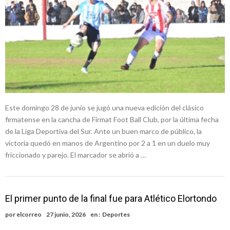
Este domingo 28 de junio se jugó una nueva edición del clásico
firmatense en la cancha de Firmat Foot Ball Club, por la última fecha
de la Liga Deportiva del Sur. Ante un buen marco de público, la
victoria quedó en manos de Argentino por 2 a 1 en un duelo muy
friccionado y parejo. El marcador se abrió a …
El primer punto de la final fue para Atlético Elortondo
por
elcorreo
27 junio, 2026
en :
Deportes