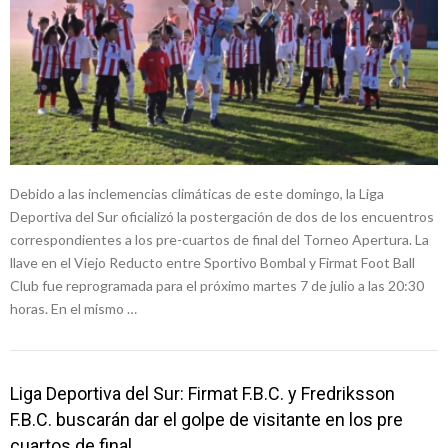
Debido a las inclemencias climáticas de este domingo, la Liga
Deportiva del Sur oficializó la postergación de dos de los encuentros
correspondientes a los pre-cuartos de final del Torneo Apertura. La
llave en el Viejo Reducto entre Sportivo Bombal y Firmat Foot Ball
Club fue reprogramada para el próximo martes 7 de julio a las 20:30
horas. En el mismo …
Liga Deportiva del Sur: Firmat F.B.C. y Fredriksson
F.B.C. buscarán dar el golpe de visitante en los pre
cuartos de final