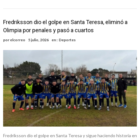
Fredriksson dio el golpe en Santa Teresa, eliminó a
Olimpia por penales y pasó a cuartos
por
elcorreo
5 julio, 2026
en :
Deportes
Fredriksson dio el golpe en Santa Teresa y sigue haciendo historia en