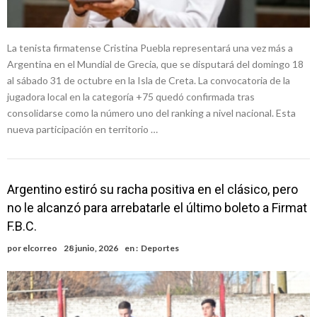
La tenista firmatense Cristina Puebla representará una vez más a
Argentina en el Mundial de Grecia, que se disputará del domingo 18
al sábado 31 de octubre en la Isla de Creta. La convocatoria de la
jugadora local en la categoría +75 quedó confirmada tras
consolidarse como la número uno del ranking a nivel nacional. Esta
nueva participación en territorio …
Argentino estiró su racha positiva en el clásico, pero
no le alcanzó para arrebatarle el último boleto a Firmat
F.B.C.
por
elcorreo
28 junio, 2026
en :
Deportes