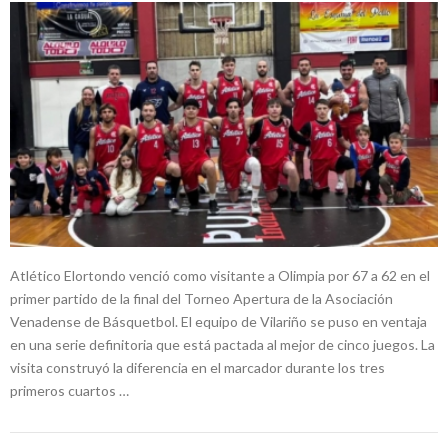
Atlético Elortondo venció como visitante a Olimpia por 67 a 62 en el
primer partido de la final del Torneo Apertura de la Asociación
Venadense de Básquetbol. El equipo de Vilariño se puso en ventaja
en una serie definitoria que está pactada al mejor de cinco juegos. La
visita construyó la diferencia en el marcador durante los tres
primeros cuartos …