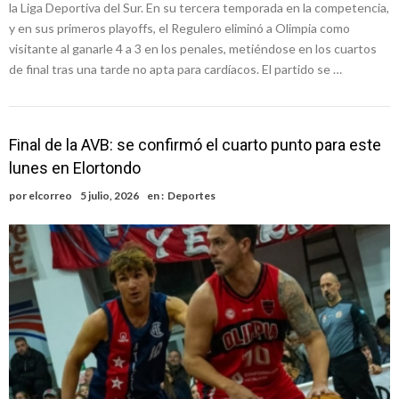
la Liga Deportiva del Sur. En su tercera temporada en la competencia,
y en sus primeros playoffs, el Regulero eliminó a Olimpia como
visitante al ganarle 4 a 3 en los penales, metiéndose en los cuartos
de final tras una tarde no apta para cardíacos. El partido se …
Final de la AVB: se confirmó el cuarto punto para este
lunes en Elortondo
por
elcorreo
5 julio, 2026
en :
Deportes