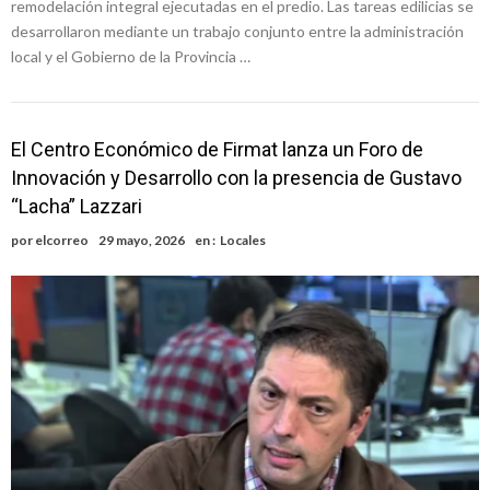
remodelación integral ejecutadas en el predio. Las tareas edilicias se
desarrollaron mediante un trabajo conjunto entre la administración
local y el Gobierno de la Provincia …
El Centro Económico de Firmat lanza un Foro de
Innovación y Desarrollo con la presencia de Gustavo
“Lacha” Lazzari
por
elcorreo
29 mayo, 2026
en :
Locales