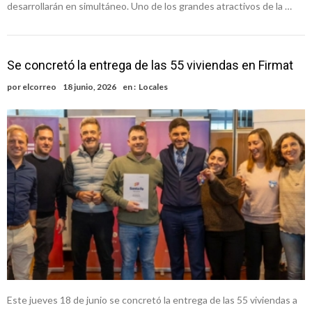
desarrollarán en simultáneo. Uno de los grandes atractivos de la …
Se concretó la entrega de las 55 viviendas en Firmat
por
elcorreo
18 junio, 2026
en :
Locales
Este jueves 18 de junio se concretó la entrega de las 55 viviendas a