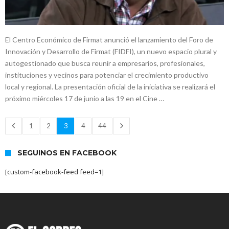
El Centro Económico de Firmat anunció el lanzamiento del Foro de
Innovación y Desarrollo de Firmat (FIDFI), un nuevo espacio plural y
autogestionado que busca reunir a empresarios, profesionales,
instituciones y vecinos para potenciar el crecimiento productivo
local y regional. La presentación oficial de la iniciativa se realizará el
próximo miércoles 17 de junio a las 19 en el Cine …
1
2
3
4
44
SEGUINOS EN FACEBOOK
[custom-facebook-feed feed=1]