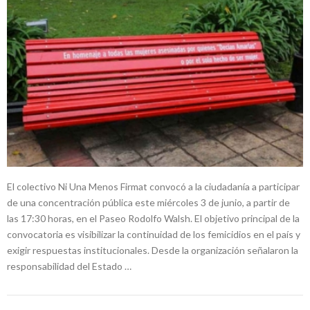
El colectivo Ni Una Menos Firmat convocó a la ciudadanía a participar
de una concentración pública este miércoles 3 de junio, a partir de
las 17:30 horas, en el Paseo Rodolfo Walsh. El objetivo principal de la
convocatoria es visibilizar la continuidad de los femicidios en el país y
exigir respuestas institucionales. Desde la organización señalaron la
responsabilidad del Estado …