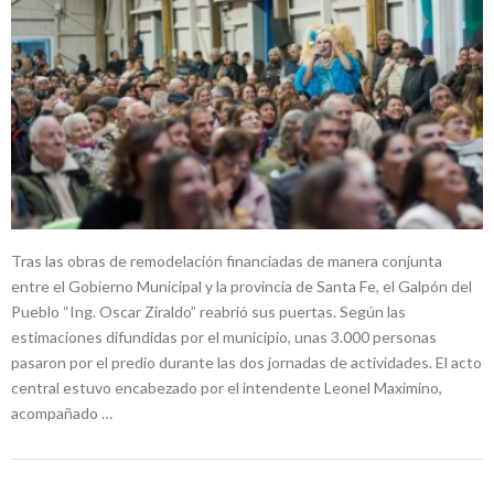
Tras las obras de remodelación financiadas de manera conjunta
entre el Gobierno Municipal y la provincia de Santa Fe, el Galpón del
Pueblo “Ing. Oscar Ziraldo” reabrió sus puertas. Según las
estimaciones difundidas por el municipio, unas 3.000 personas
pasaron por el predio durante las dos jornadas de actividades. El acto
central estuvo encabezado por el intendente Leonel Maximino,
acompañado …