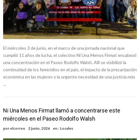
El miércoles 3 de junio, en el marco de una jornada nacional que
cumplió 11 años de lucha, el colectivo Ni Una Menos Firmat encabezó
una concentración en el Paseo Rodolfo Walsh. Allí se visibilizó la
continuidad de los femicidios en el país, el impacto de la precarización
económica en las mujeres y la urgente necesidad de una justicia más
…
Ni Una Menos Firmat llamó a concentrarse este
miércoles en el Paseo Rodolfo Walsh
por
elcorreo
2 junio, 2026
en :
Locales