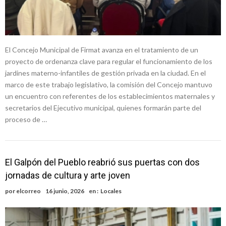
El Concejo Municipal de Firmat avanza en el tratamiento de un
proyecto de ordenanza clave para regular el funcionamiento de los
jardines materno-infantiles de gestión privada en la ciudad. En el
marco de este trabajo legislativo, la comisión del Concejo mantuvo
un encuentro con referentes de los establecimientos maternales y
secretarios del Ejecutivo municipal, quienes formarán parte del
proceso de …
El Galpón del Pueblo reabrió sus puertas con dos
jornadas de cultura y arte joven
por
elcorreo
16 junio, 2026
en :
Locales