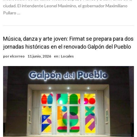
ciudad. El intendente Leonel Maximino, el gobernador Maximiliano
Pullaro …
Música, danza y arte joven: Firmat se prepara para dos
jornadas históricas en el renovado Galpón del Pueblo
por
elcorreo
11 junio, 2026
en :
Locales