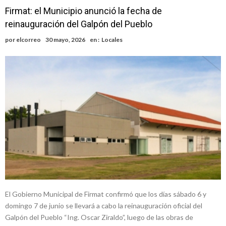
Firmat: el Municipio anunció la fecha de
reinauguración del Galpón del Pueblo
por
elcorreo
30 mayo, 2026
en :
Locales
El Gobierno Municipal de Firmat confirmó que los días sábado 6 y
domingo 7 de junio se llevará a cabo la reinauguración oficial del
Galpón del Pueblo “Ing. Oscar Ziraldo”, luego de las obras de