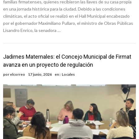
familias firmatenses, quienes recibieron las llaves de su casa propia
en una jornada histórica para la ciudad. Debido a las condiciones
climáticas, el acto oficial se realizó en el Hall Municipal encabezado
por el gobernador Maximiliano Pullaro, el ministro de Obras Públicas
Lisandro Enrico, la senadora …
Jadirnes Maternales: el Concejo Municipal de Firmat
avanza en un proyecto de regulación
por
elcorreo
17 junio, 2026
en :
Locales