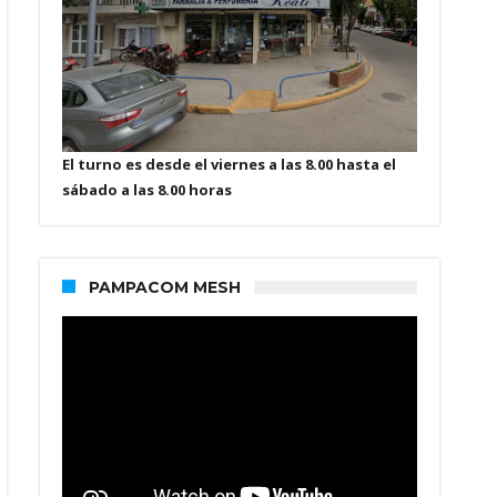
El turno es desde el viernes a las 8.00 hasta el
sábado a las 8.00 horas
PAMPACOM MESH