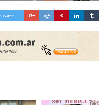
n Twitter