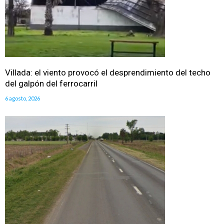
Villada: el viento provocó el desprendimiento del techo
del galpón del ferrocarril
6 agosto, 2026