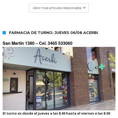
Abrir mas artículos relacionados
FARMACIA DE TURNO: JUEVES 06/08 ACERBI
San Martín 1380 –
Cel. 3465 533060
El turno es desde el jueves a las 8.00 hasta el viernes a las 8.00