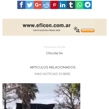
Previous article
Chicola 04
ARTICULOS RELACIONADOS
MAS NOTICIAS SOBRE