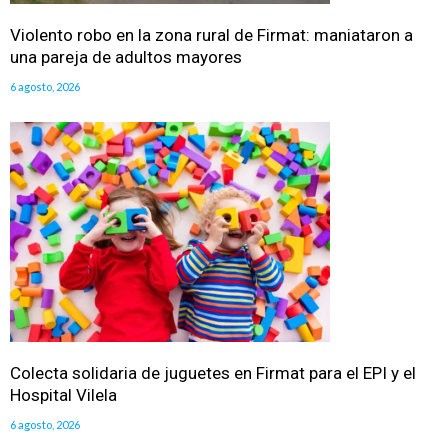
Violento robo en la zona rural de Firmat: maniataron a
una pareja de adultos mayores
6 agosto, 2026
Colecta solidaria de juguetes en Firmat para el EPI y el
Hospital Vilela
6 agosto, 2026