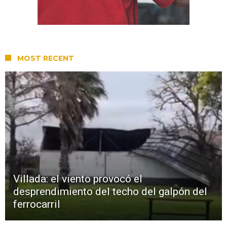
MOST RECENT
Villada: el viento provocó el
desprendimiento del techo del galpón del
ferrocarril