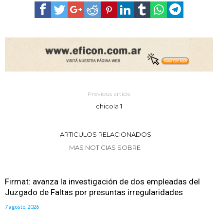
Previous article
chicola 1
ARTICULOS RELACIONADOS
MAS NOTICIAS SOBRE
Firmat: avanza la investigación de dos empleadas del
Juzgado de Faltas por presuntas irregularidades
7 agosto, 2026