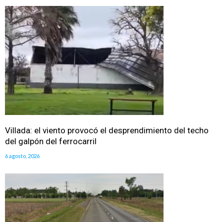
Villada: el viento provocó el desprendimiento del techo
del galpón del ferrocarril
6 agosto, 2026