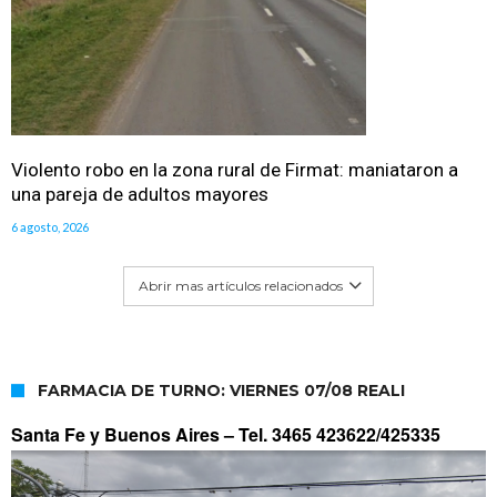
Violento robo en la zona rural de Firmat: maniataron a
una pareja de adultos mayores
6 agosto, 2026
Abrir mas artículos relacionados
FARMACIA DE TURNO: VIERNES 07/08 REALI
Santa Fe y Buenos Aires –
Tel. 3465 423622/425335