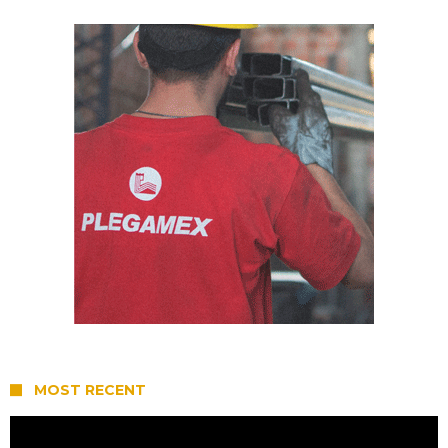
MOST RECENT