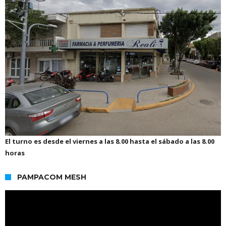
El turno es desde el viernes a las 8.00 hasta el sábado a las 8.00
horas
PAMPACOM MESH