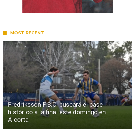
MOST RECENT
Fredriksson F.B.C. buscará el pase
histórico a la final este domingo en
Alcorta