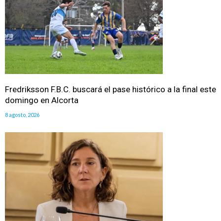
Fredriksson F.B.C. buscará el pase histórico a la final este
domingo en Alcorta
8 agosto, 2026