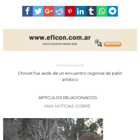
Previous article
Chovet fue sede de un encuentro regional de patín
artístico
ARTICULOS RELACIONADOS
MAS NOTICIAS SOBRE