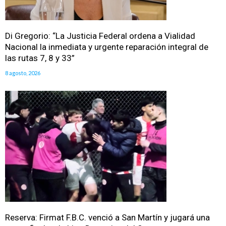
Di Gregorio: “La Justicia Federal ordena a Vialidad
Nacional la inmediata y urgente reparación integral de
las rutas 7, 8 y 33”
8 agosto, 2026
Reserva: Firmat F.B.C. venció a San Martín y jugará una