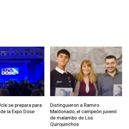
cle se prepara para
Distinguieron a Ramiro
n de la Expo Dose
Maldonado, el campeón juvenil
de malambo de Los
Quirquinchos