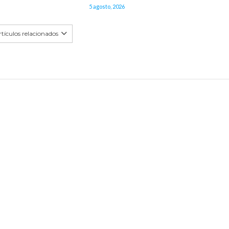
5 agosto, 2026
tículos relacionados