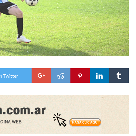
n Twitter