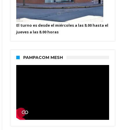
El turno es desde el miércoles a las 8.00 hasta el
jueves a las 8.00 horas
PAMPACOM MESH