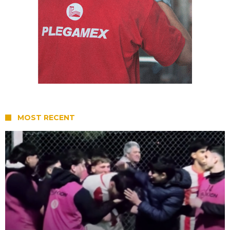
MOST RECENT