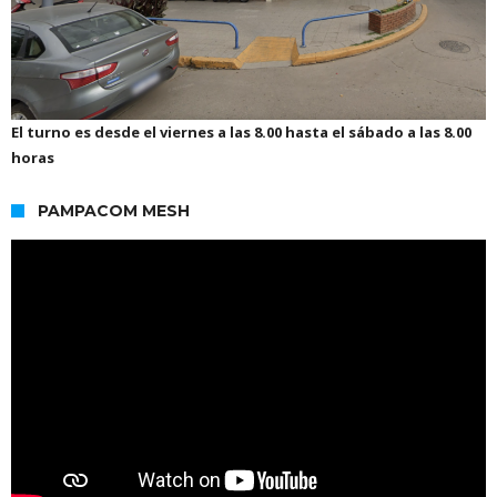
El turno es desde el viernes a las 8.00 hasta el sábado a las 8.00
horas
PAMPACOM MESH