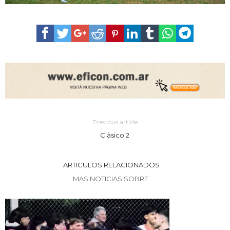
Previous article
Clàsico 2
ARTICULOS RELACIONADOS
MAS NOTICIAS SOBRE