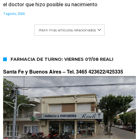
el doctor que hizo posible su nacimiento
7 agosto, 2026
Abrir mas artículos relacionados
FARMACIA DE TURNO: VIERNES 07/08 REALI
Santa Fe y Buenos Aires –
Tel. 3465 423622/425335