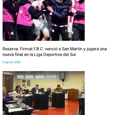
Reserva: Firmat F.B.C. venció a San Martín y jugará una
nueva final en la Liga Deportiva del Sur
8 agosto, 2026