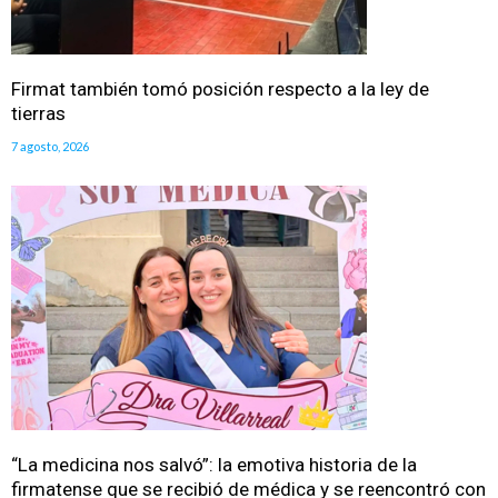
Firmat también tomó posición respecto a la ley de
tierras
7 agosto, 2026
“La medicina nos salvó”: la emotiva historia de la
firmatense que se recibió de médica y se reencontró con