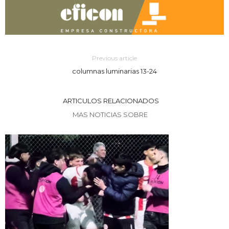
Previous article
columnas luminarias 13-24
ARTICULOS RELACIONADOS
MAS NOTICIAS SOBRE