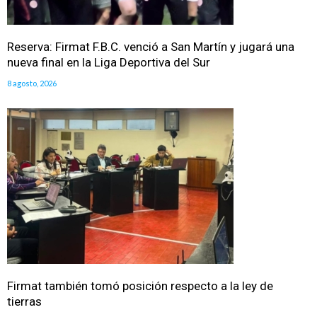
Reserva: Firmat F.B.C. venció a San Martín y jugará una
nueva final en la Liga Deportiva del Sur
8 agosto, 2026
Firmat también tomó posición respecto a la ley de
tierras