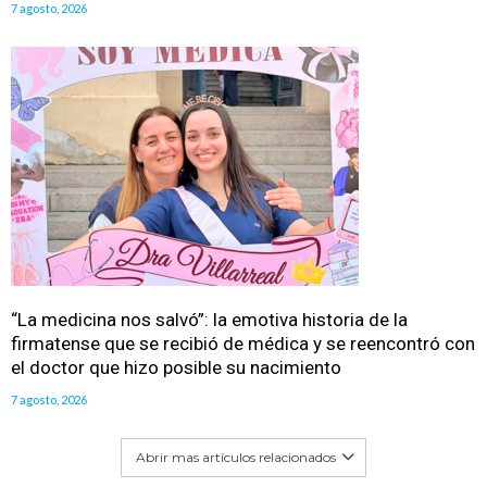
7 agosto, 2026
“La medicina nos salvó”: la emotiva historia de la
firmatense que se recibió de médica y se reencontró con
el doctor que hizo posible su nacimiento
7 agosto, 2026
Abrir mas artículos relacionados