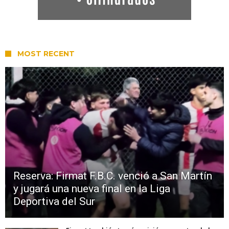
MOST RECENT
Reserva: Firmat F.B.C. venció a San Martín
y jugará una nueva final en la Liga
Deportiva del Sur