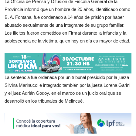
La Oficina de Prensa y Difusión de Fiscalía General de la
Provincia informó que un hombre de 29 años, identificado como
B. A. Fontana, fue condenado a 14 años de prisión por haber
abusado sexualmente de una integrante de su grupo familiar.
Los ilícitos fueron cometidos en Firmat durante la infancia y la
adolescencia de la víctima, quien hoy en día es mayor de edad.
La sentencia fue ordenada por un tribunal presidido por la jueza
Silvina Marinucci e integrado también por la jueza Lorena Garini
y el juez Adrián Godoy, en el marco de un juicio oral que se
desarrolló en los tribunales de Melincué.