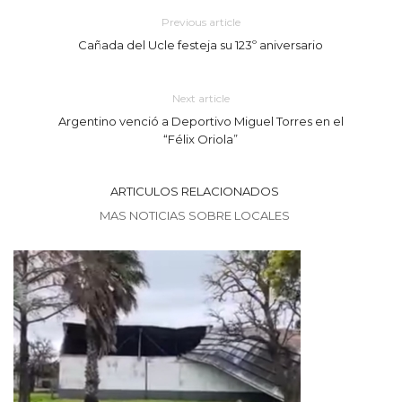
Previous article
Cañada del Ucle festeja su 123º aniversario
Next article
Argentino venció a Deportivo Miguel Torres en el
“Félix Oriola”
ARTICULOS RELACIONADOS
MAS NOTICIAS SOBRE LOCALES