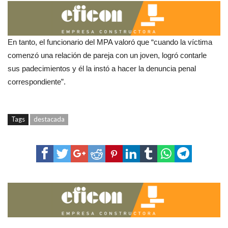
En tanto, el funcionario del MPA valoró que “cuando la víctima
comenzó una relación de pareja con un joven, logró contarle
sus padecimientos y él la instó a hacer la denuncia penal
correspondiente”.
Tags
destacada