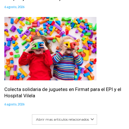
6 agosto, 2026
Colecta solidaria de juguetes en Firmat para el EPI y el
Hospital Vilela
6 agosto, 2026
Abrir mas artículos relacionados