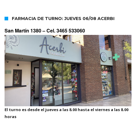
FARMACIA DE TURNO: JUEVES 06/08 ACERBI
San Martín 1380 –
Cel. 3465 533060
El turno es desde el jueves a las 8.00 hasta el viernes a las 8.00
horas