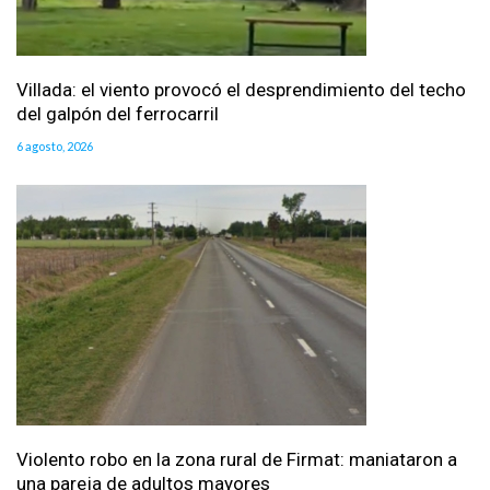
Villada: el viento provocó el desprendimiento del techo
del galpón del ferrocarril
6 agosto, 2026
Violento robo en la zona rural de Firmat: maniataron a
una pareja de adultos mayores