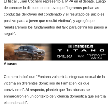
El fiscal Julián Cochero representó al MPA en el debate. Luego
de conocer lo dispuesto, sostuvo que “logramos probar las
conductas delictivas del condenado y el resultado del juicio es
positivo para la joven que resultó víctima”, y agregó que
“analizaremos los fundamentos del fallo para definir los pasos a
seguir”.
Abusos
Cochero indicó que “Fontana vulneró la integridad sexual de la
víctima en diferentes domicilios de Firmat en los que
convivieron”. Al respecto, planteó que “los abusos se
enmarcaron en un contexto de violencia doméstica que ejercía
el condenado”.