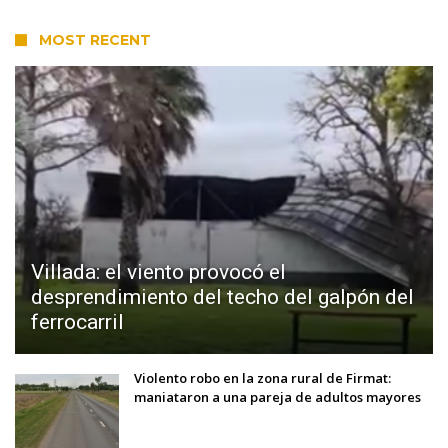
MOST RECENT
Villada: el viento provocó el
desprendimiento del techo del galpón del
ferrocarril
Violento robo en la zona rural de Firmat:
maniataron a una pareja de adultos mayores