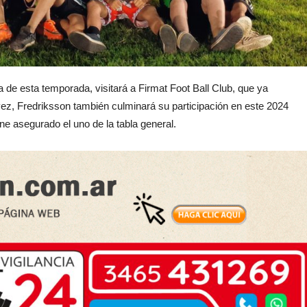
 de esta temporada, visitará a Firmat Foot Ball Club, que ya
u vez, Fredriksson también culminará su participación en este 2024
ene asegurado el uno de la tabla general.