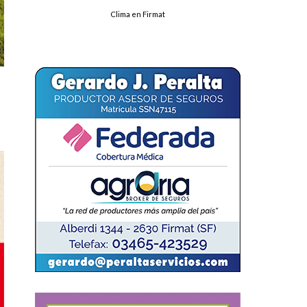
Clima en Firmat