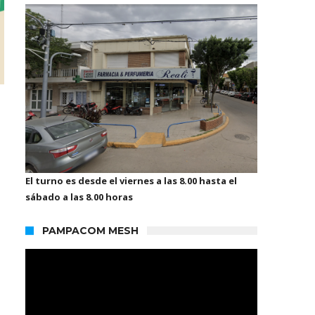
El turno es desde el viernes a las 8.00 hasta el
sábado a las 8.00 horas
PAMPACOM MESH