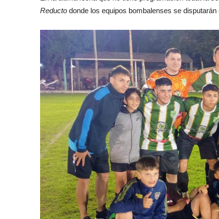
Reducto
donde los equipos bombalenses se disputarán e