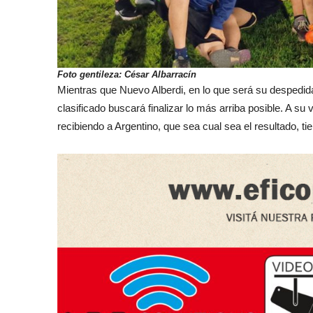
Foto gentileza: César Albarracín
Mientras que Nuevo Alberdi, en lo que será su despedida
clasificado buscará finalizar lo más arriba posible. A s
recibiendo a Argentino, que sea cual sea el resultado, ti