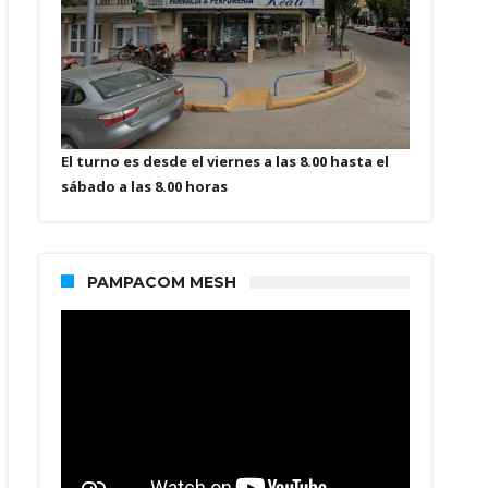
El turno es desde el viernes a las 8.00 hasta el
sábado a las 8.00 horas
PAMPACOM MESH