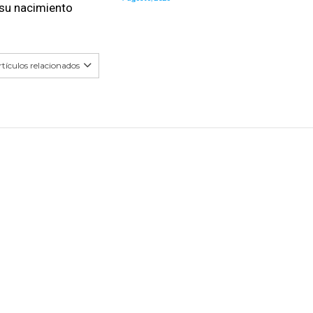
 su nacimiento
tículos relacionados