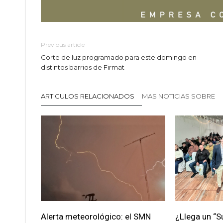
Previous article
Corte de luz programado para este domingo en
distintos barrios de Firmat
ARTICULOS RELACIONADOS
MAS NOTICIAS SOBRE
Alerta meteorológico: el SMN
¿Llega un “S