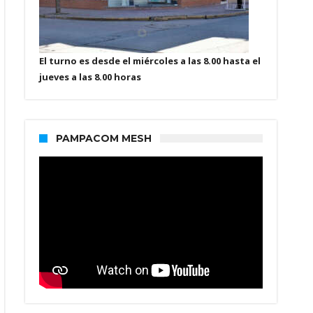
El turno es desde el miércoles a las 8.00 hasta el
jueves a las 8.00 horas
PAMPACOM MESH