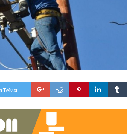
n Twitter