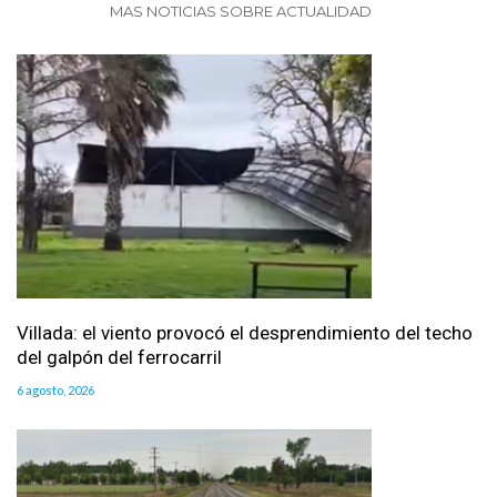
MAS NOTICIAS SOBRE ACTUALIDAD
Villada: el viento provocó el desprendimiento del techo
del galpón del ferrocarril
6 agosto, 2026