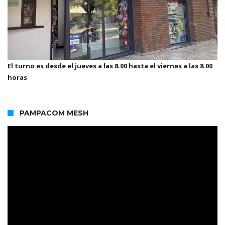
El turno es desde el jueves a las 8.00 hasta el viernes a las 8.00
horas
PAMPACOM MESH