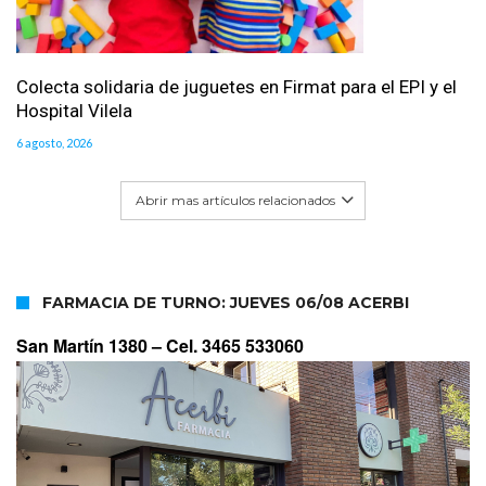
Colecta solidaria de juguetes en Firmat para el EPI y el
Hospital Vilela
6 agosto, 2026
Abrir mas artículos relacionados
FARMACIA DE TURNO: JUEVES 06/08 ACERBI
San Martín 1380 –
Cel. 3465 533060