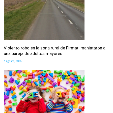
Violento robo en la zona rural de Firmat: maniataron a
una pareja de adultos mayores
6 agosto, 2026