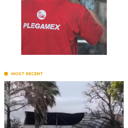
MOST RECENT