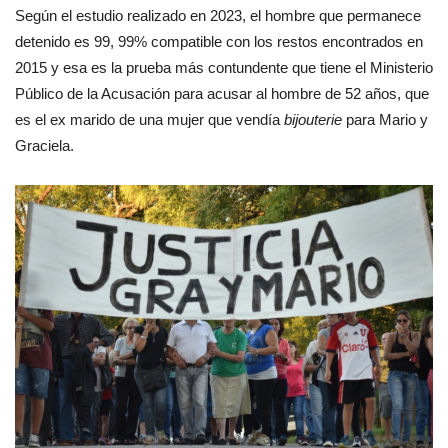
Según el estudio realizado en 2023, el hombre que permanece
detenido es 99, 99% compatible con los restos encontrados en
2015 y esa es la prueba más contundente que tiene el Ministerio
Público de la Acusación para acusar al hombre de 52 años, que
es el ex marido de una mujer que vendía
bijouterie
para Mario y
Graciela.