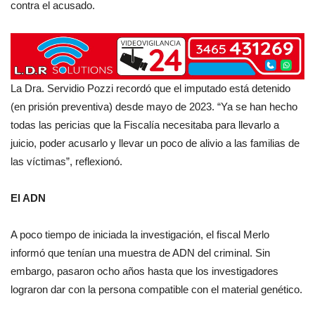
contra el acusado.
La Dra. Servidio Pozzi recordó que el imputado está detenido
(en prisión preventiva) desde mayo de 2023. “Ya se han hecho
todas las pericias que la Fiscalía necesitaba para llevarlo a
juicio, poder acusarlo y llevar un poco de alivio a las familias de
las víctimas”, reflexionó.
El ADN
A poco tiempo de iniciada la investigación, el fiscal Merlo
informó que tenían una muestra de ADN del criminal. Sin
embargo, pasaron ocho años hasta que los investigadores
lograron dar con la persona compatible con el material genético.