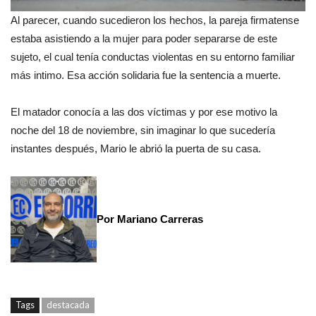
Al parecer, cuando sucedieron los hechos, la pareja firmatense
estaba asistiendo a la mujer para poder separarse de este
sujeto, el cual tenía conductas violentas en su entorno familiar
más intimo. Esa acción solidaria fue la sentencia a muerte.
El matador conocía a las dos víctimas y por ese motivo la
noche del 18 de noviembre, sin imaginar lo que sucedería
instantes después, Mario le abrió la puerta de su casa.
Por Mariano Carreras
Tags
destacada