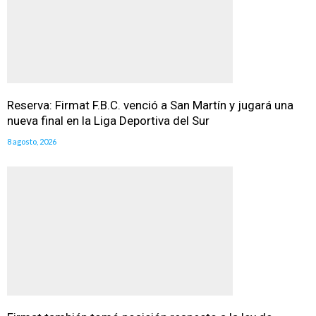
Reserva: Firmat F.B.C. venció a San Martín y jugará una
nueva final en la Liga Deportiva del Sur
8 agosto, 2026