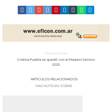
Previous article
Cristina Puebla se quedó con el Masters Seniors
2025
ARTICULOS RELACIONADOS
MAS NOTICIAS SOBRE