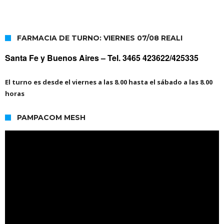
FARMACIA DE TURNO: VIERNES 07/08 REALI
Santa Fe y Buenos Aires –
Tel. 3465 423622/425335
El turno es desde el viernes a las 8.00 hasta el sábado a las 8.00
horas
PAMPACOM MESH