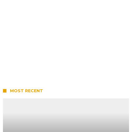
MOST RECENT