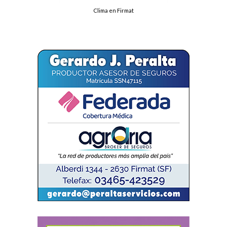
Clima en Firmat