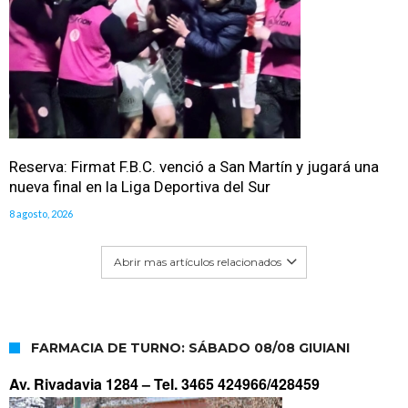
Reserva: Firmat F.B.C. venció a San Martín y jugará una
nueva final en la Liga Deportiva del Sur
8 agosto, 2026
Abrir mas artículos relacionados
FARMACIA DE TURNO: SÁBADO 08/08 GIUIANI
Av. Rivadavia 1284 –
Tel. 3465 424966/428459