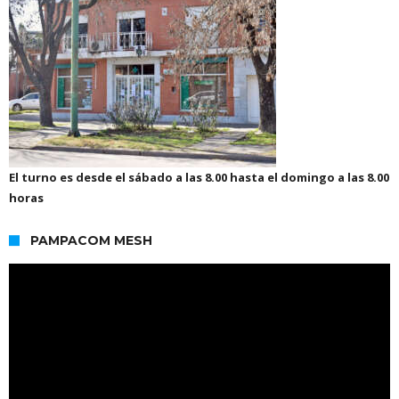
El turno es desde el sábado a las 8.00 hasta el domingo a las 8.00
horas
PAMPACOM MESH