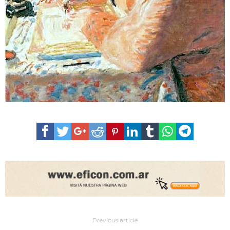
Previous article