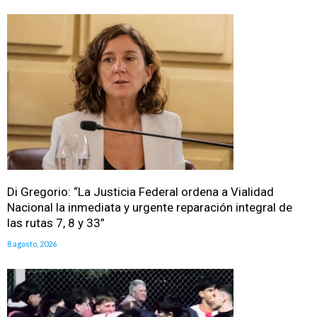
Di Gregorio: “La Justicia Federal ordena a Vialidad
Nacional la inmediata y urgente reparación integral de
las rutas 7, 8 y 33”
8 agosto, 2026