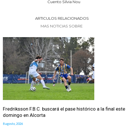
Cuento Silvia Nou
ARTICULOS RELACIONADOS
MAS NOTICIAS SOBRE
Fredriksson F.B.C. buscará el pase histórico a la final este
domingo en Alcorta
8 agosto, 2026