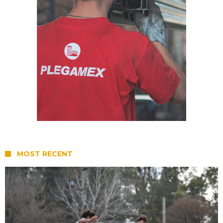
MOST RECENT