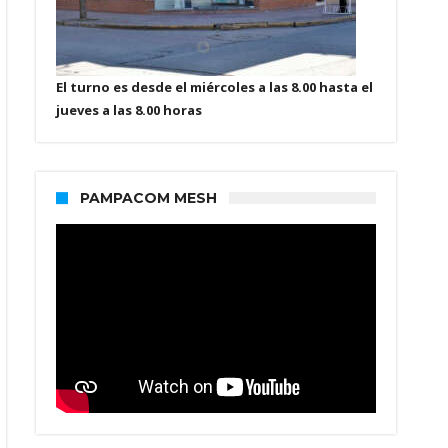
El turno es desde el miércoles a las 8.00 hasta el
jueves a las 8.00 horas
PAMPACOM MESH