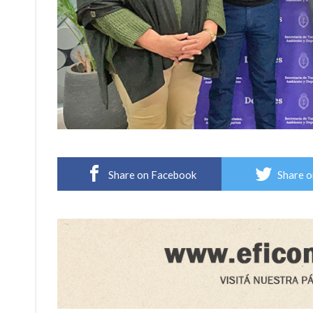
Share on Facebook
Share o