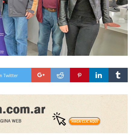
n Twitter