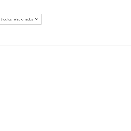
tículos relacionados