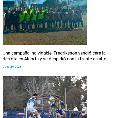
Una campaña inolvidable: Fredriksson vendió cara la
derrota en Alcorta y se despidió con la frente en alto
9 agosto, 2026