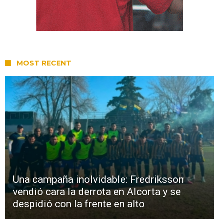
MOST RECENT
Una campaña inolvidable: Fredriksson
vendió cara la derrota en Alcorta y se
despidió con la frente en alto