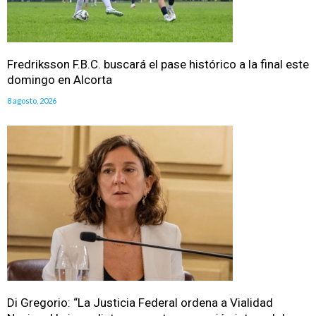
Fredriksson F.B.C. buscará el pase histórico a la final este
domingo en Alcorta
8 agosto, 2026
Di Gregorio: “La Justicia Federal ordena a Vialidad