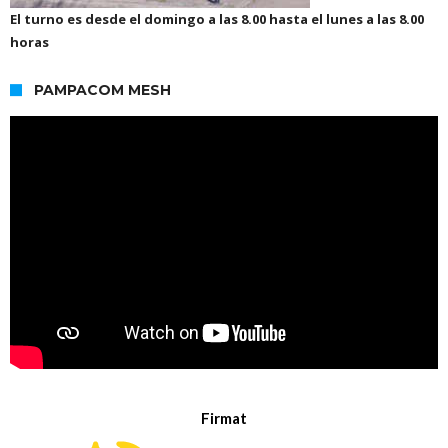
El turno es desde el domingo a las 8.00 hasta el lunes a las 8.00
horas
PAMPACOM MESH
Firmat