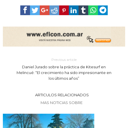
Previous article
Daniel Jurado sobre la práctica de Kitesurf en
Melincué: “El crecimiento ha sido impresionante en
los últimos años”
ARTICULOS RELACIONADOS
MAS NOTICIAS SOBRE