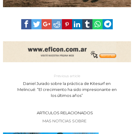
Previous article
Daniel Jurado sobre la práctica de Kitesurf en
Melincué: “El crecimiento ha sido impresionante en
los últimos años”
ARTICULOS RELACIONADOS
MAS NOTICIAS SOBRE