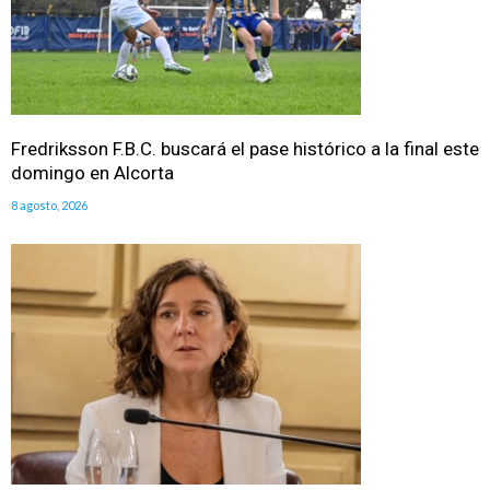
Fredriksson F.B.C. buscará el pase histórico a la final este
domingo en Alcorta
8 agosto, 2026