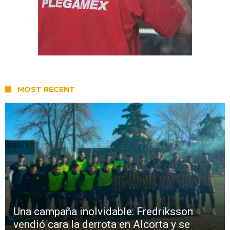
MOST RECENT
Una campaña inolvidable: Fredriksson
vendió cara la derrota en Alcorta y se