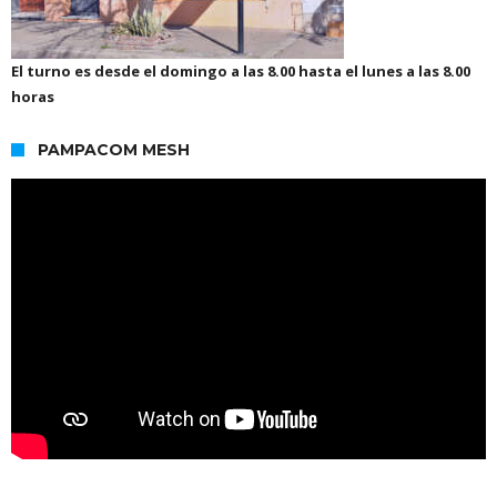
El turno es desde el domingo a las 8.00 hasta el lunes a las 8.00
horas
PAMPACOM MESH