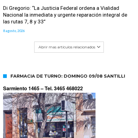
Di Gregorio: “La Justicia Federal ordena a Vialidad
Nacional la inmediata y urgente reparación integral de
las rutas 7, 8 y 33”
8 agosto, 2026
Abrir mas artículos relacionados
FARMACIA DE TURNO: DOMINGO 09/08 SANTILLI
Sarmiento 1465 –
Tel. 3465 468022