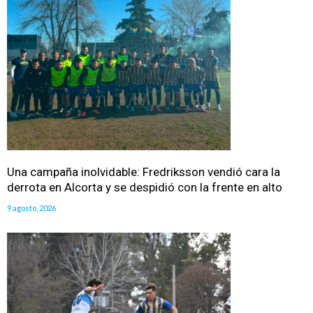
Una campaña inolvidable: Fredriksson vendió cara la
derrota en Alcorta y se despidió con la frente en alto
9 agosto, 2026