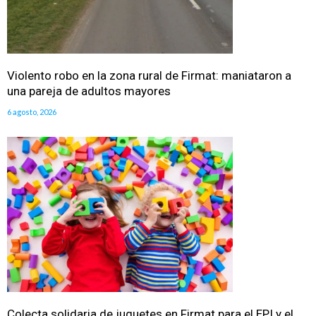
Violento robo en la zona rural de Firmat: maniataron a
una pareja de adultos mayores
6 agosto, 2026
Colecta solidaria de juguetes en Firmat para el EPI y el