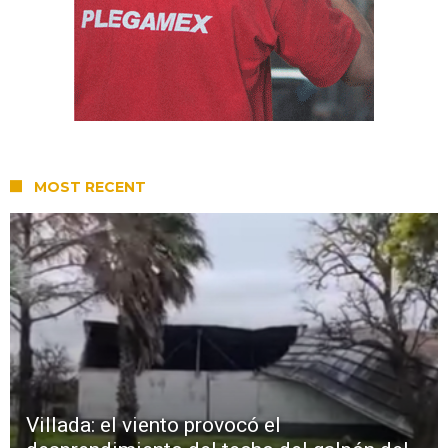
MOST RECENT
Villada: el viento provocó el