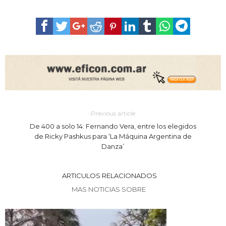
Previous article
De 400 a solo 14: Fernando Vera, entre los elegidos
de Ricky Pashkus para ‘La Máquina Argentina de
Danza’
ARTICULOS RELACIONADOS
MAS NOTICIAS SOBRE