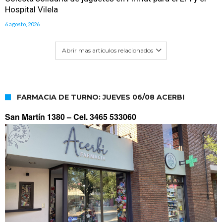
Hospital Vilela
6 agosto, 2026
Abrir mas artículos relacionados
FARMACIA DE TURNO: JUEVES 06/08 ACERBI
San Martín 1380 –
Cel. 3465 533060