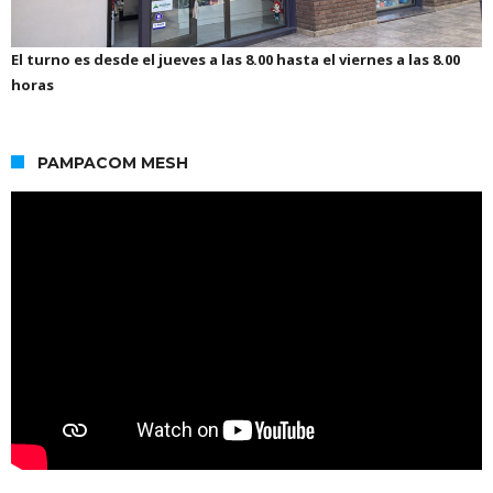
El turno es desde el jueves a las 8.00 hasta el viernes a las 8.00
horas
PAMPACOM MESH