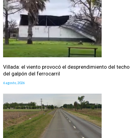
Villada: el viento provocó el desprendimiento del techo
del galpón del ferrocarril
6 agosto, 2026