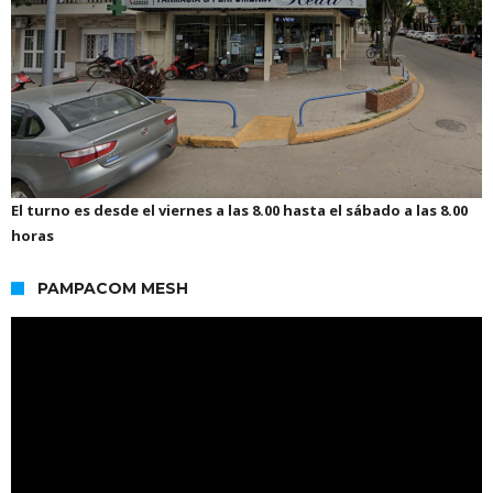
El turno es desde el viernes a las 8.00 hasta el sábado a las 8.00
horas
PAMPACOM MESH