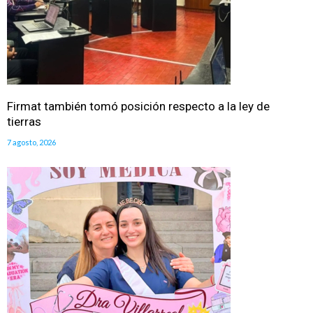
Firmat también tomó posición respecto a la ley de
tierras
7 agosto, 2026