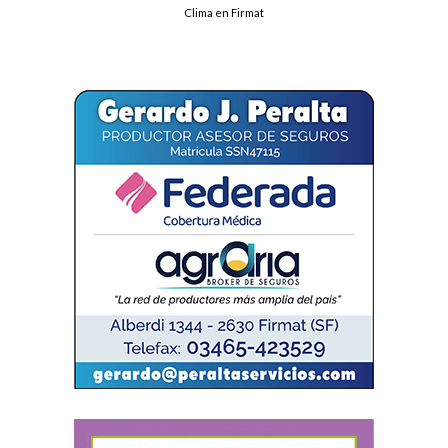
Clima en Firmat