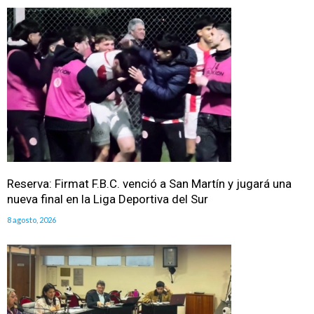
Reserva: Firmat F.B.C. venció a San Martín y jugará una
nueva final en la Liga Deportiva del Sur
8 agosto, 2026