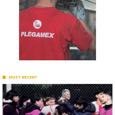
MOST RECENT