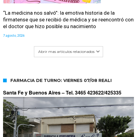
“La medicina nos salvó”: la emotiva historia de la
firmatense que se recibió de médica y se reencontró con
el doctor que hizo posible su nacimiento
7 agosto, 2026
Abrir mas artículos relacionados
FARMACIA DE TURNO: VIERNES 07/08 REALI
Santa Fe y Buenos Aires –
Tel. 3465 423622/425335