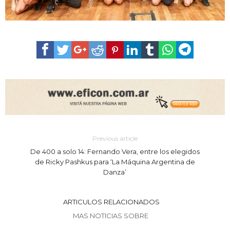
Previous article
De 400 a solo 14: Fernando Vera, entre los elegidos
de Ricky Pashkus para ‘La Máquina Argentina de
Danza’
ARTICULOS RELACIONADOS
MAS NOTICIAS SOBRE