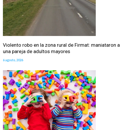
Violento robo en la zona rural de Firmat: maniataron a
una pareja de adultos mayores
6 agosto, 2026