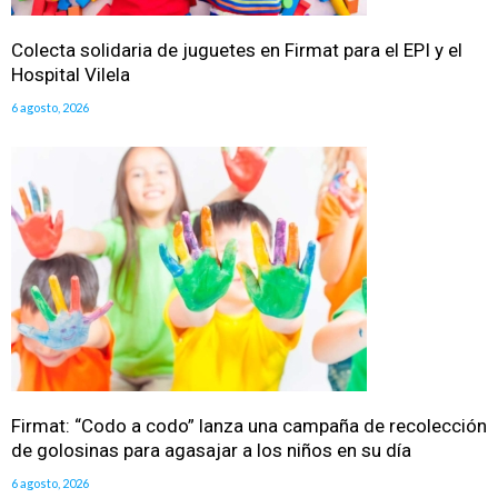
Colecta solidaria de juguetes en Firmat para el EPI y el
Hospital Vilela
6 agosto, 2026
Firmat: “Codo a codo” lanza una campaña de recolección
de golosinas para agasajar a los niños en su día
6 agosto, 2026