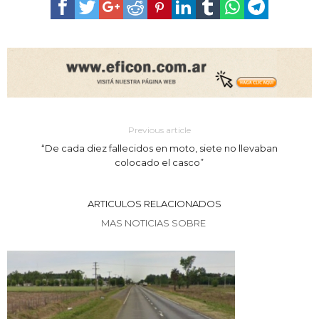
Previous article
“De cada diez fallecidos en moto, siete no llevaban
colocado el casco”
ARTICULOS RELACIONADOS
MAS NOTICIAS SOBRE