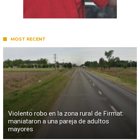
MOST RECENT
Violento robo en la zona rural de Firmat:
maniataron a una pareja de adultos
mayores