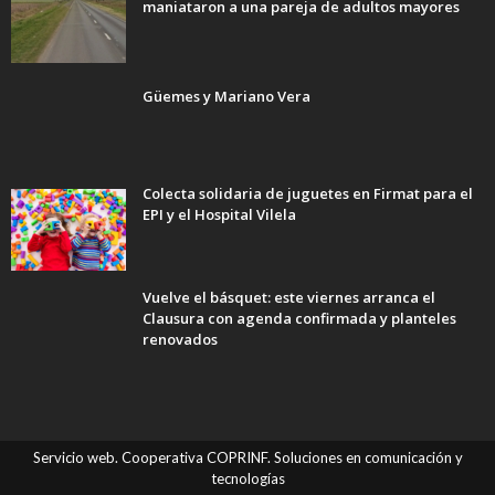
maniataron a una pareja de adultos mayores
Güemes y Mariano Vera
Colecta solidaria de juguetes en Firmat para el
EPI y el Hospital Vilela
Vuelve el básquet: este viernes arranca el
Clausura con agenda confirmada y planteles
renovados
Servicio web. Cooperativa COPRINF. Soluciones en comunicación y
tecnologías