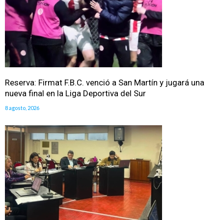
Reserva: Firmat F.B.C. venció a San Martín y jugará una
nueva final en la Liga Deportiva del Sur
8 agosto, 2026