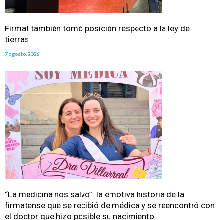
Firmat también tomó posición respecto a la ley de
tierras
7 agosto, 2026
“La medicina nos salvó”: la emotiva historia de la
firmatense que se recibió de médica y se reencontró con
el doctor que hizo posible su nacimiento