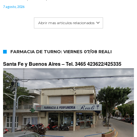
7 agosto, 2026
Abrir mas artículos relacionados
FARMACIA DE TURNO: VIERNES 07/08 REALI
Santa Fe y Buenos Aires –
Tel. 3465 423622/425335