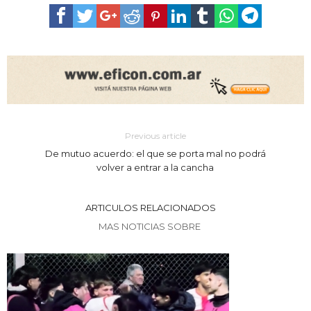
Previous article
De mutuo acuerdo: el que se porta mal no podrá
volver a entrar a la cancha
ARTICULOS RELACIONADOS
MAS NOTICIAS SOBRE