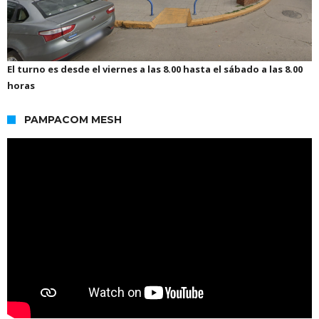
El turno es desde el viernes a las 8.00 hasta el sábado a las 8.00
horas
PAMPACOM MESH