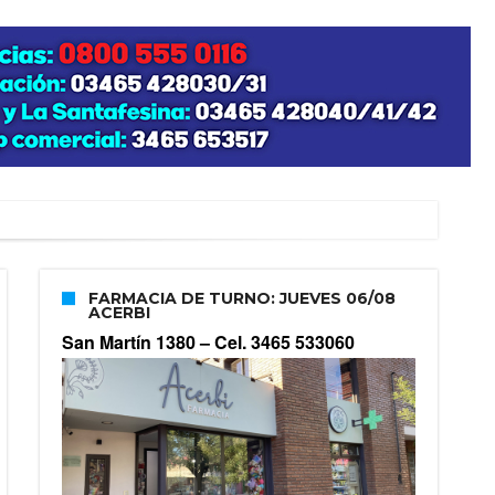
FARMACIA DE TURNO: JUEVES 06/08
ACERBI
San Martín 1380 –
Cel. 3465 533060