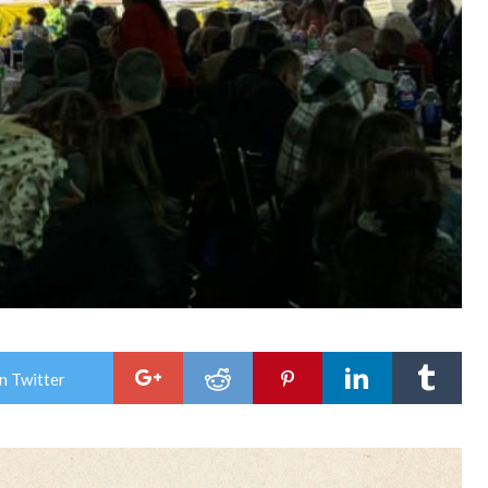
n Twitter