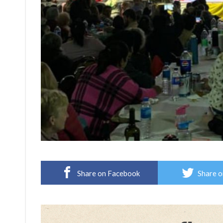
Share on Facebook
Share o