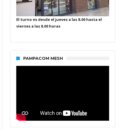
El turno es desde el jueves a las 8.00 hasta el
viernes a las 8.00 horas
PAMPACOM MESH