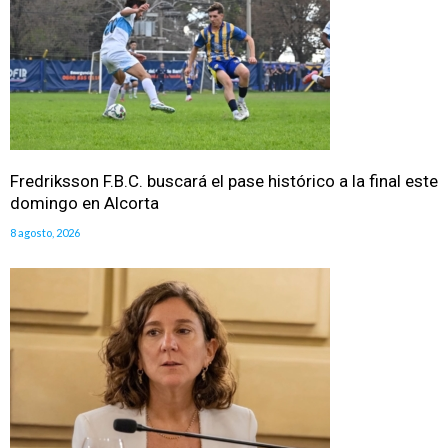
Fredriksson F.B.C. buscará el pase histórico a la final este
domingo en Alcorta
8 agosto, 2026