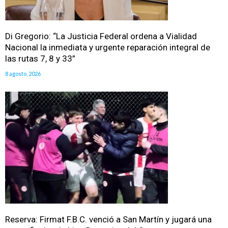
Di Gregorio: “La Justicia Federal ordena a Vialidad
Nacional la inmediata y urgente reparación integral de
las rutas 7, 8 y 33”
8 agosto, 2026
Reserva: Firmat F.B.C. venció a San Martín y jugará una