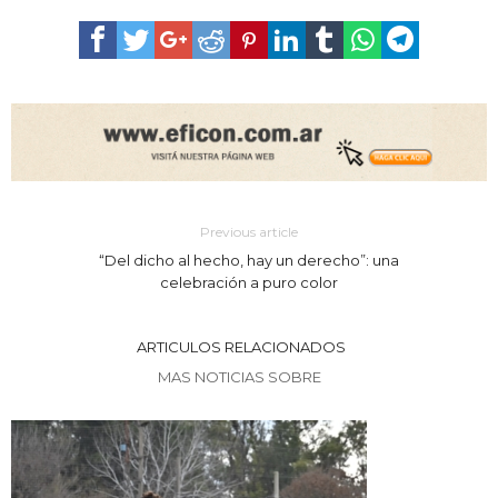
Previous article
“Del dicho al hecho, hay un derecho”: una
celebración a puro color
ARTICULOS RELACIONADOS
MAS NOTICIAS SOBRE