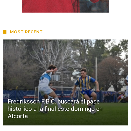
MOST RECENT
Fredriksson F.B.C. buscará el pase
histórico a la final este domingo en
Alcorta