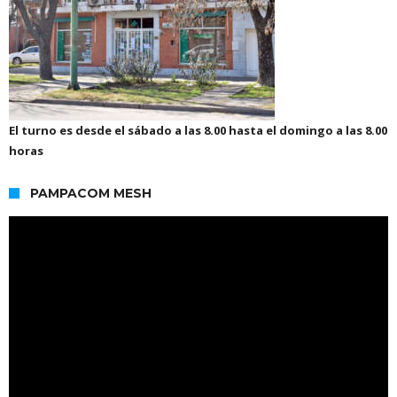
El turno es desde el sábado a las 8.00 hasta el domingo a las 8.00
horas
PAMPACOM MESH