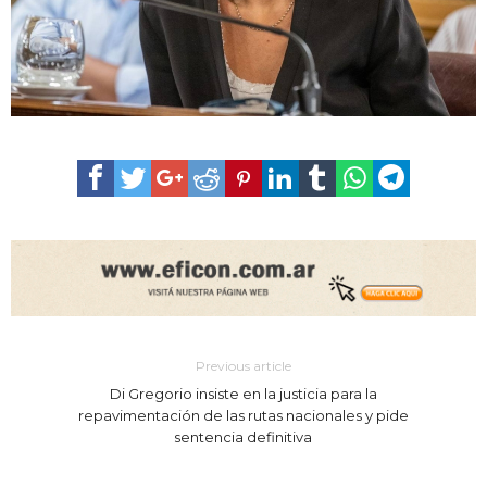
Previous article
Di Gregorio insiste en la justicia para la
repavimentación de las rutas nacionales y pide
sentencia definitiva