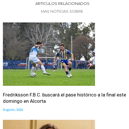
ARTICULOS RELACIONADOS
MAS NOTICIAS SOBRE
Fredriksson F.B.C. buscará el pase histórico a la final este
domingo en Alcorta
8 agosto, 2026