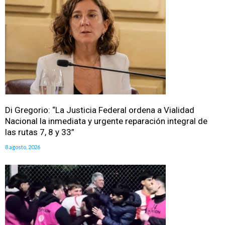
Di Gregorio: “La Justicia Federal ordena a Vialidad
Nacional la inmediata y urgente reparación integral de
las rutas 7, 8 y 33”
8 agosto, 2026