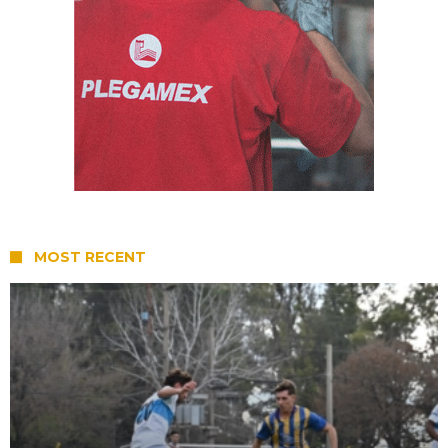
MOST RECENT