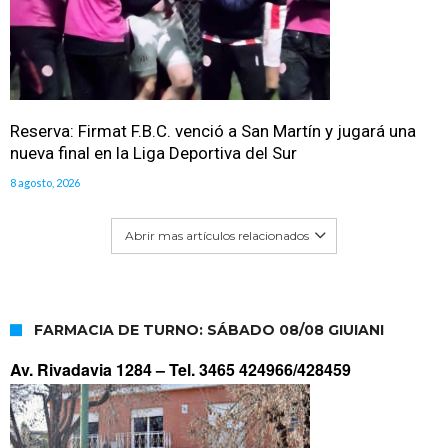
Reserva: Firmat F.B.C. venció a San Martín y jugará una
nueva final en la Liga Deportiva del Sur
8 agosto, 2026
Abrir mas artículos relacionados
FARMACIA DE TURNO: SÁBADO 08/08 GIUIANI
Av. Rivadavia 1284 –
Tel. 3465 424966/428459