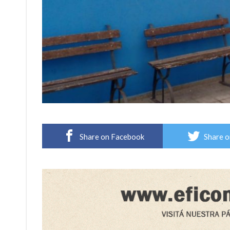
Share on Facebook
Share o