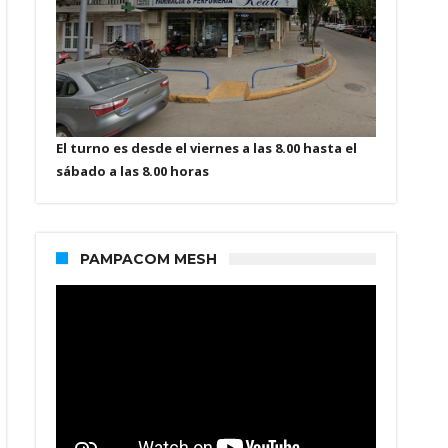
El turno es desde el viernes a las 8.00 hasta el
sábado a las 8.00 horas
PAMPACOM MESH