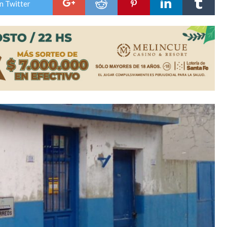
n Twitter