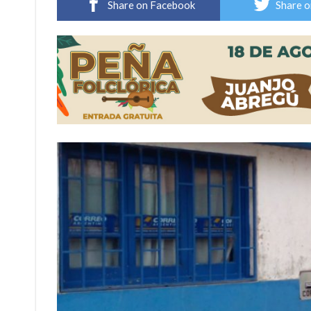
Share on Facebook
Share o