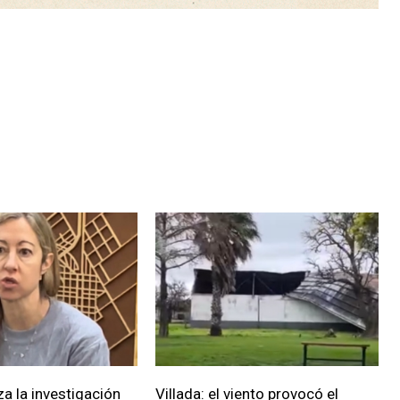
za la investigación
Villada: el viento provocó el