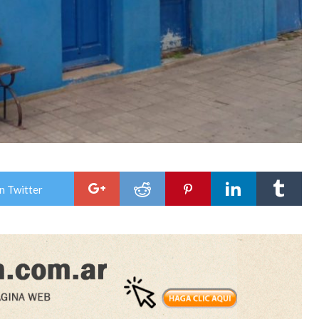
n Twitter