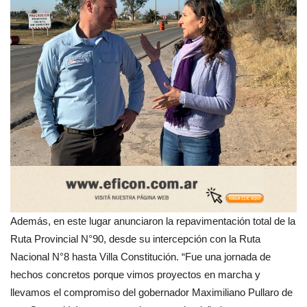
Además, en este lugar anunciaron la repavimentación total de la
Ruta Provincial N°90, desde su intercepción con la Ruta
Nacional N°8 hasta Villa Constitución. “Fue una jornada de
hechos concretos porque vimos proyectos en marcha y
llevamos el compromiso del gobernador Maximiliano Pullaro de