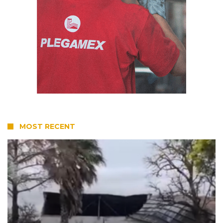
MOST RECENT