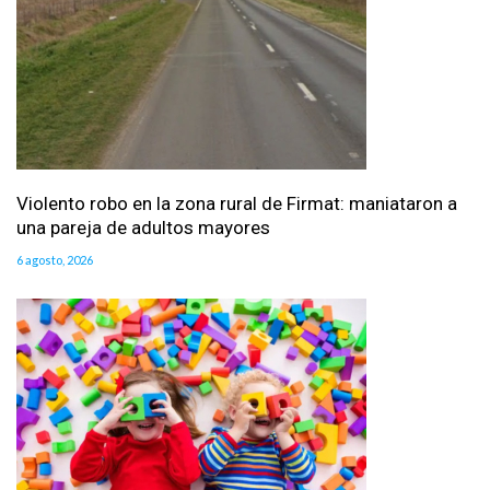
Violento robo en la zona rural de Firmat: maniataron a
una pareja de adultos mayores
6 agosto, 2026