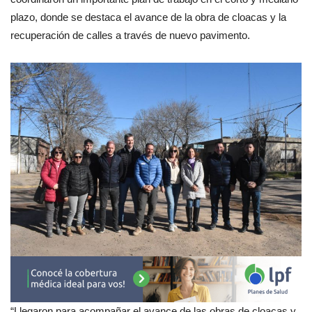
plazo, donde se destaca el avance de la obra de cloacas y la
recuperación de calles a través de nuevo pavimento.
“Llegaron para acompañar el avance de las obras de cloacas y