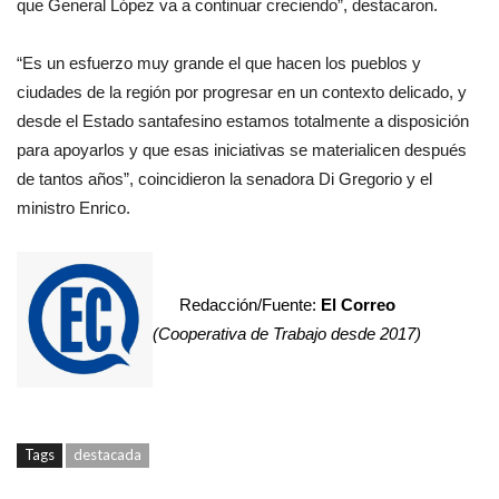
que General López va a continuar creciendo”, destacaron.
“Es un esfuerzo muy grande el que hacen los pueblos y
ciudades de la región por progresar en un contexto delicado, y
desde el Estado santafesino estamos totalmente a disposición
para apoyarlos y que esas iniciativas se materialicen después
de tantos años”, coincidieron la senadora Di Gregorio y el
ministro Enrico.
Redacción/Fuente:
El Correo
(Cooperativa de Trabajo desde 2017)
Tags
destacada