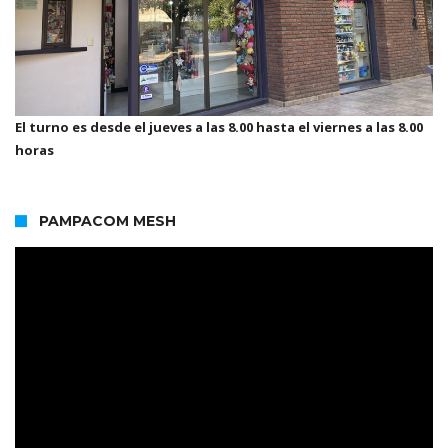
El turno es desde el jueves a las 8.00 hasta el viernes a las 8.00
horas
PAMPACOM MESH