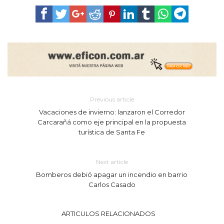
Previous article
Vacaciones de invierno: lanzaron el Corredor
Carcarañá como eje principal en la propuesta
turística de Santa Fe
Next article
Bomberos debió apagar un incendio en barrio
Carlos Casado
ARTICULOS RELACIONADOS