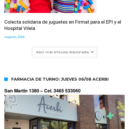
Colecta solidaria de juguetes en Firmat para el EPI y el
Hospital Vilela
6 agosto, 2026
Abrir mas artículos relacionados
FARMACIA DE TURNO: JUEVES 06/08 ACERBI
San Martín 1380 –
Cel. 3465 533060