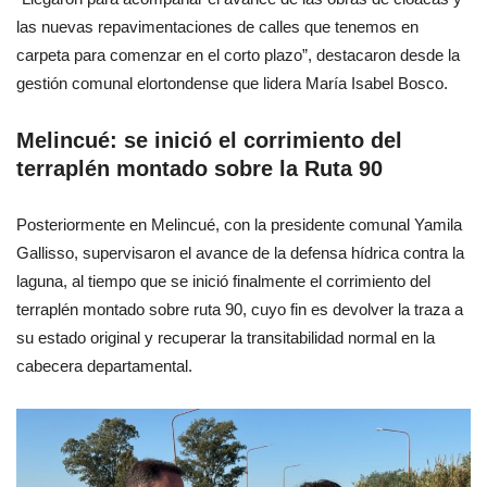
las nuevas repavimentaciones de calles que tenemos en
carpeta para comenzar en el corto plazo”, destacaron desde la
gestión comunal elortondense que lidera María Isabel Bosco.
Melincué: se inició el corrimiento del
terraplén montado sobre la Ruta 90
Posteriormente en Melincué, con la presidente comunal Yamila
Gallisso, supervisaron el avance de la defensa hídrica contra la
laguna, al tiempo que se inició finalmente el corrimiento del
terraplén montado sobre ruta 90, cuyo fin es devolver la traza a
su estado original y recuperar la transitabilidad normal en la
cabecera departamental.