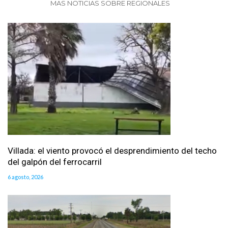
MAS NOTICIAS SOBRE REGIONALES
Villada: el viento provocó el desprendimiento del techo
del galpón del ferrocarril
6 agosto, 2026