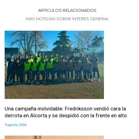
ARTICULOS RELACIONADOS
MAS NOTICIAS SOBRE INTERES GENERAL
Una campaña inolvidable: Fredriksson vendió cara la
derrota en Alcorta y se despidió con la frente en alto
9 agosto, 2026