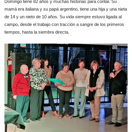
Domingo tiene 82 años y muchas historias para contar. Su
mamá era italiana y su papá argentino, tiene una hija y una nieta
de 14 y un nieto de 10 años. Su vida siempre estuvo ligada al
campo, desde el trabajo con tracción a sangre de los primeros
tiempos, hasta la siembra directa.