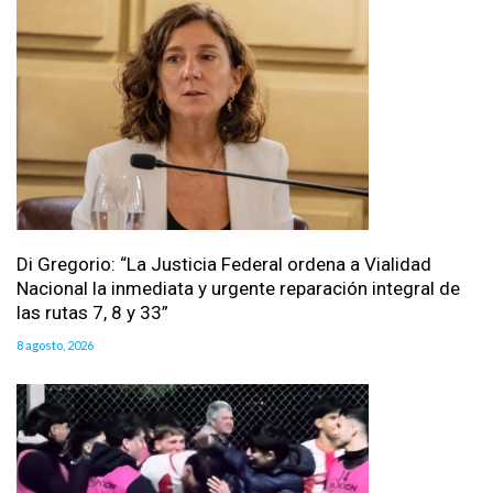
Di Gregorio: “La Justicia Federal ordena a Vialidad
Nacional la inmediata y urgente reparación integral de
las rutas 7, 8 y 33”
8 agosto, 2026