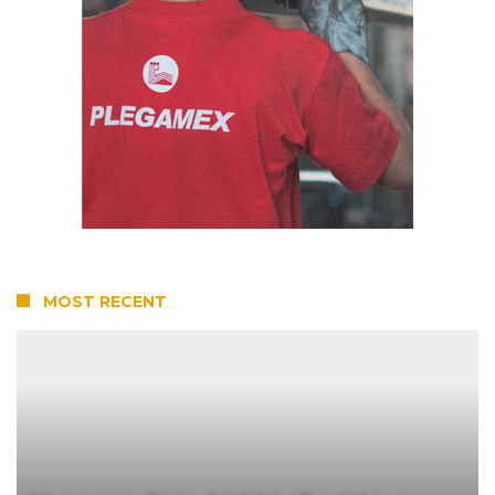
MOST RECENT