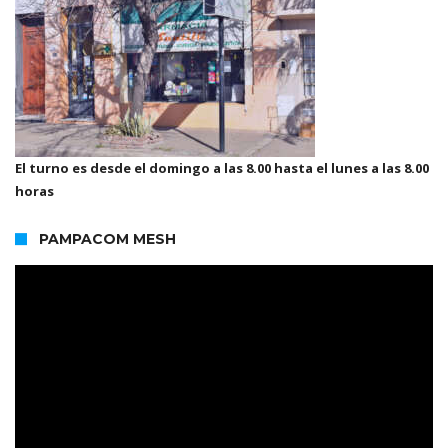
El turno es desde el domingo a las 8.00 hasta el lunes a las 8.00
horas
PAMPACOM MESH