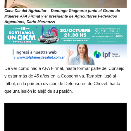
Cena Día del Agricultor – Domingo Giagnorio junto al Grupo de
Mujeres AFA Firmat y el presidente de Agricultores Federados
Argentinos, Darío Marinozzi
De ver cómo nacía AFA Firmat, hasta formar parte del Consejo
y estar más de 45 años en la Cooperativa. También jugó al
fútbol, en la primera división de Defensores de Chovet, hasta
que una lesión lo alejó de su pasión.