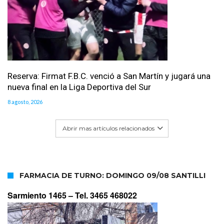
Reserva: Firmat F.B.C. venció a San Martín y jugará una
nueva final en la Liga Deportiva del Sur
8 agosto, 2026
Abrir mas artículos relacionados
FARMACIA DE TURNO: DOMINGO 09/08 SANTILLI
Sarmiento 1465 –
Tel. 3465 468022