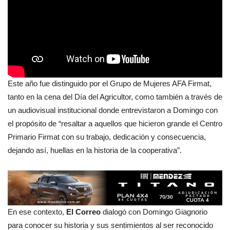
Este año fue distinguido por el Grupo de Mujeres AFA Firmat,
tanto en la cena del Día del Agricultor, como también a través de
un audiovisual institucional donde entrevistaron a Domingo con
el propósito de “resaltar a aquellos que hicieron grande el Centro
Primario Firmat con su trabajo, dedicación y consecuencia,
dejando así, huellas en la historia de la cooperativa”.
En ese contexto,
El Correo
dialogó con Domingo Giagnorio
para conocer su historia y sus sentimientos al ser reconocido