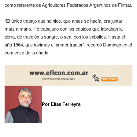
como referente de Agricultores Federados Argentinos de Firmat.
“El único trabajo que no hice, que antes se hacía, era juntar
maíz a mano. He trabajado con los equipos que labraban la
tierra, de tracción a sangre, o sea, con los caballos. Hasta el
año 1964, que tuvimos el primer tractor”, recordó Domingo en el
comienzo de la charla.
Por Elías Ferreyra