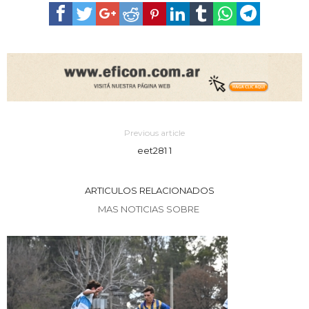
Previous article
eet281 1
ARTICULOS RELACIONADOS
MAS NOTICIAS SOBRE