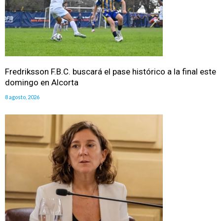
Fredriksson F.B.C. buscará el pase histórico a la final este
domingo en Alcorta
8 agosto, 2026