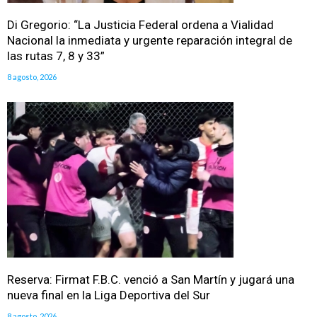
Di Gregorio: “La Justicia Federal ordena a Vialidad
Nacional la inmediata y urgente reparación integral de
las rutas 7, 8 y 33”
8 agosto, 2026
Reserva: Firmat F.B.C. venció a San Martín y jugará una
nueva final en la Liga Deportiva del Sur
8 agosto, 2026