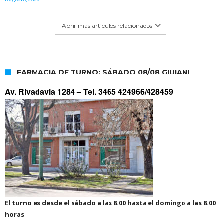
Abrir mas artículos relacionados
FARMACIA DE TURNO: SÁBADO 08/08 GIUIANI
Av. Rivadavia 1284 –
Tel. 3465 424966/428459
El turno es desde el sábado a las 8.00 hasta el domingo a las 8.00
horas