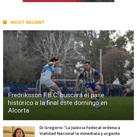
MOST RECENT
Fredriksson F.B.C. buscará el pase
histórico a la final este domingo en
Alcorta
Di Gregorio: “La Justicia Federal ordena a
Vialidad Nacional la inmediata y urgente