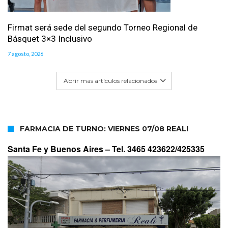
Firmat será sede del segundo Torneo Regional de
Básquet 3×3 Inclusivo
7 agosto, 2026
Abrir mas artículos relacionados
FARMACIA DE TURNO: VIERNES 07/08 REALI
Santa Fe y Buenos Aires –
Tel. 3465 423622/425335