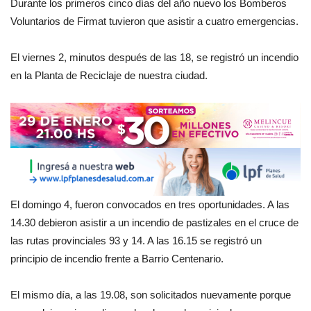
Durante los primeros cinco días del año nuevo los Bomberos
Voluntarios de Firmat tuvieron que asistir a cuatro emergencias.
El viernes 2, minutos después de las 18, se registró un incendio
en la Planta de Reciclaje de nuestra ciudad.
El domingo 4, fueron convocados en tres oportunidades. A las
14.30 debieron asistir a un incendio de pastizales en el cruce de
las rutas provinciales 93 y 14. A las 16.15 se registró un
principio de incendio frente a Barrio Centenario.
El mismo día, a las 19.08, son solicitados nuevamente porque