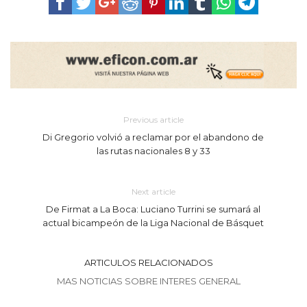
Previous article
Di Gregorio volvió a reclamar por el abandono de
las rutas nacionales 8 y 33
Next article
De Firmat a La Boca: Luciano Turrini se sumará al
actual bicampeón de la Liga Nacional de Básquet
ARTICULOS RELACIONADOS
MAS NOTICIAS SOBRE INTERES GENERAL