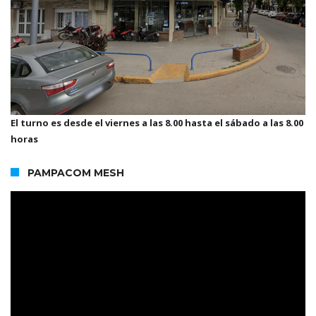
El turno es desde el viernes a las 8.00 hasta el sábado a las 8.00
horas
PAMPACOM MESH