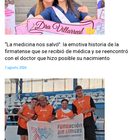
“La medicina nos salvó”: la emotiva historia de la
firmatense que se recibió de médica y se reencontró
con el doctor que hizo posible su nacimiento
7 agosto, 2026