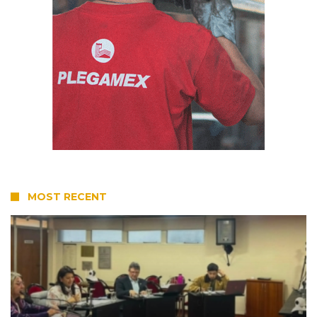
MOST RECENT