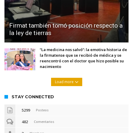
Firmat también tomó posición respecto a
la ley de tierras
“La medicina nos salvó”: la emotiva historia de
la firmatense que se recibió de médica y se
reencontró con el doctor que hizo posible su
nacimiento
Load more
STAY CONNECTED
5299
Posteos
482
Comentarios