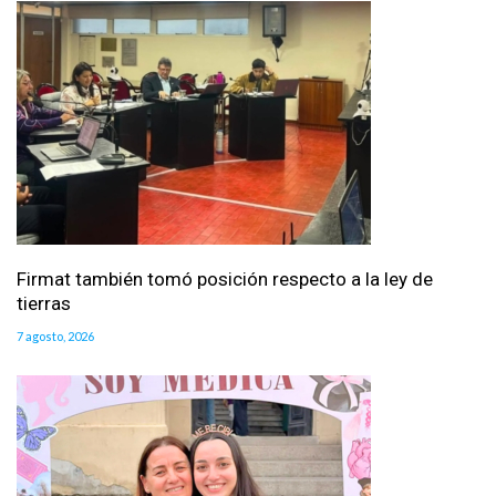
Firmat también tomó posición respecto a la ley de
tierras
7 agosto, 2026