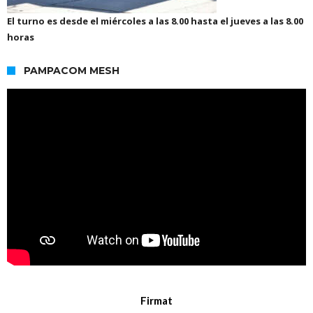
El turno es desde el miércoles a las 8.00 hasta el jueves a las 8.00
horas
PAMPACOM MESH
Firmat