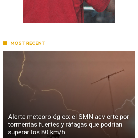
MOST RECENT
Alerta meteorológico: el SMN advierte por
tormentas fuertes y ráfagas que podrían
superar los 80 km/h