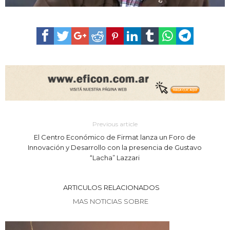
Previous article
El Centro Económico de Firmat lanza un Foro de
Innovación y Desarrollo con la presencia de Gustavo
“Lacha” Lazzari
ARTICULOS RELACIONADOS
MAS NOTICIAS SOBRE