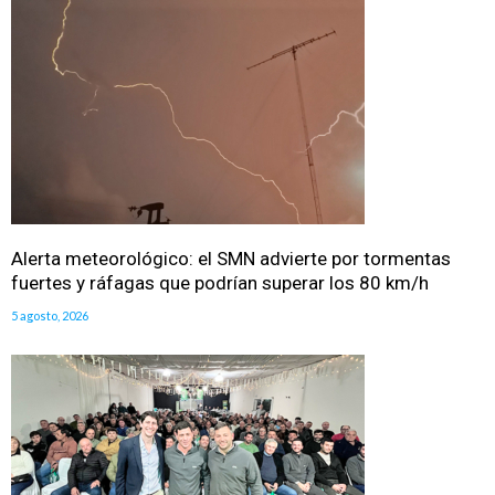
Alerta meteorológico: el SMN advierte por tormentas
fuertes y ráfagas que podrían superar los 80 km/h
5 agosto, 2026