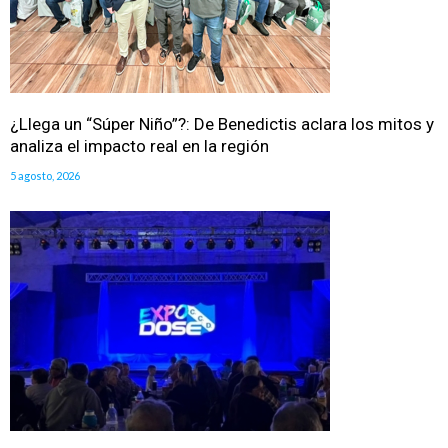
¿Llega un “Súper Niño”?: De Benedictis aclara los mitos y
analiza el impacto real en la región
5 agosto, 2026