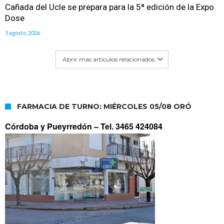
Cañada del Ucle se prepara para la 5ª edición de la Expo
Dose
5 agosto, 2026
Abrir mas artículos relacionados
FARMACIA DE TURNO: MIÉRCOLES 05/08 ORÓ
Córdoba y Pueyrredón –
Tel. 3465 424084