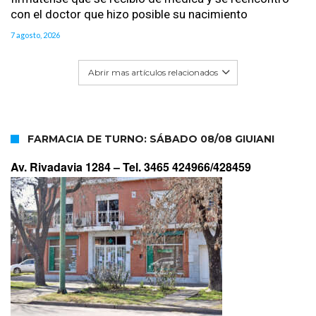
con el doctor que hizo posible su nacimiento
7 agosto, 2026
Abrir mas artículos relacionados
FARMACIA DE TURNO: SÁBADO 08/08 GIUIANI
Av. Rivadavia 1284 –
Tel. 3465 424966/428459