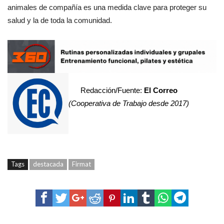
animales de compañía es una medida clave para proteger su
salud y la de toda la comunidad.
Redacción/Fuente:
El Correo
(Cooperativa de Trabajo desde 2017)
Tags
destacada
Firmat