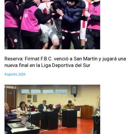
Reserva: Firmat F.B.C. venció a San Martín y jugará una
nueva final en la Liga Deportiva del Sur
8 agosto, 2026