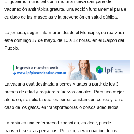
El gobierno municipal confirmó una nueva campaña de
vacunación antirrábica gratuita, una acción fundamental para el
cuidado de las mascotas y la prevención en salud pública.
La jornada, según informaron desde el Municipio, se realizará
este domingo 17 de mayo, de 10 a 12 horas, en el Galpón del
Pueblo.
La vacuna está destinada a perros y gatos a partir de los 3
meses de edad y requiere refuerzos anuales. Para una mejor
atención, se solicita que los perros asistan con correa y, en el
caso de los gatos, en transportadoras o bolsos adecuados.
La rabia es una enfermedad zoonótica, es decir, puede
transmitirse a las personas. Por eso, la vacunación de los