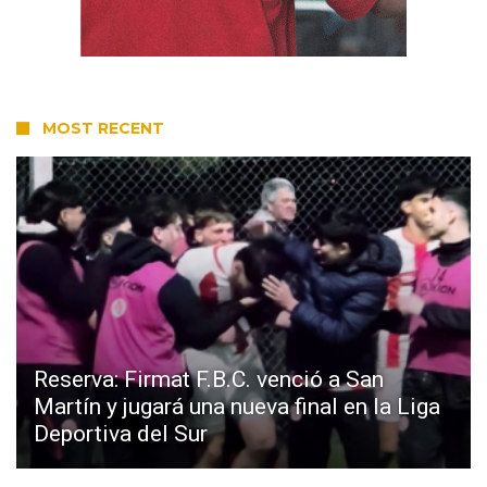
MOST RECENT
Reserva: Firmat F.B.C. venció a San
Martín y jugará una nueva final en la Liga
Deportiva del Sur