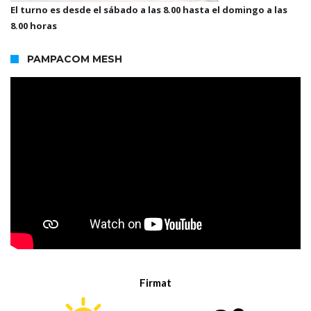
El turno es desde el sábado a las 8.00 hasta el domingo a las
8.00 horas
PAMPACOM MESH
Firmat