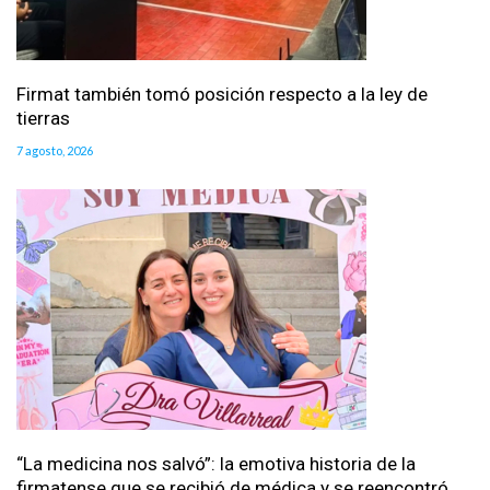
Firmat también tomó posición respecto a la ley de
tierras
7 agosto, 2026
“La medicina nos salvó”: la emotiva historia de la
firmatense que se recibió de médica y se reencontró