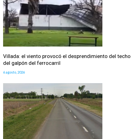
Villada: el viento provocó el desprendimiento del techo
del galpón del ferrocarril
6 agosto, 2026