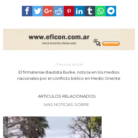
Previous article
El firmatense Bautista Burke, noticia en los medios
nacionales por el conflicto bélico en Medio Oriente
ARTICULOS RELACIONADOS
MAS NOTICIAS SOBRE