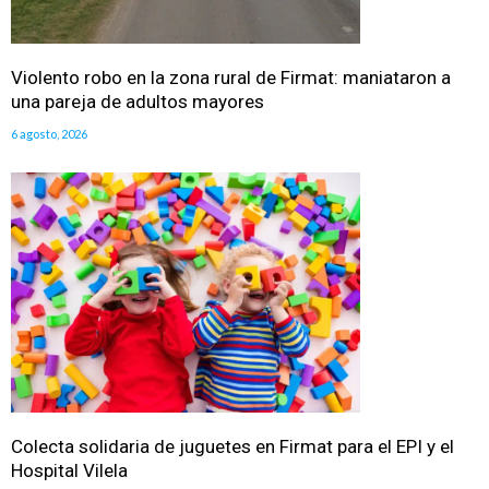
Violento robo en la zona rural de Firmat: maniataron a
una pareja de adultos mayores
6 agosto, 2026
Colecta solidaria de juguetes en Firmat para el EPI y el
Hospital Vilela