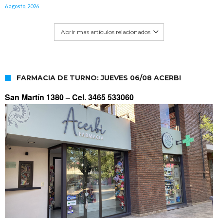
6 agosto, 2026
Abrir mas artículos relacionados
FARMACIA DE TURNO: JUEVES 06/08 ACERBI
San Martín 1380 –
Cel. 3465 533060