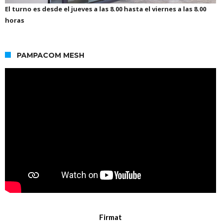
El turno es desde el jueves a las 8.00 hasta el viernes a las 8.00
horas
PAMPACOM MESH
Firmat