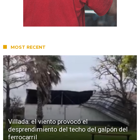
MOST RECENT
Villada: el viento provocó el
desprendimiento del techo del galpón del
ferrocarril