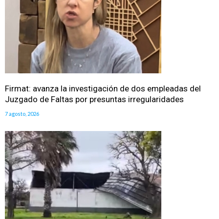
Firmat: avanza la investigación de dos empleadas del
Juzgado de Faltas por presuntas irregularidades
7 agosto, 2026