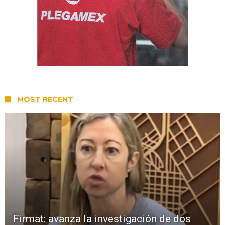
MOST RECENT
Firmat: avanza la investigación de dos