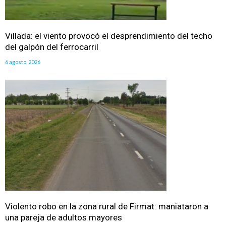
Villada: el viento provocó el desprendimiento del techo
del galpón del ferrocarril
6 agosto, 2026
Violento robo en la zona rural de Firmat: maniataron a
una pareja de adultos mayores