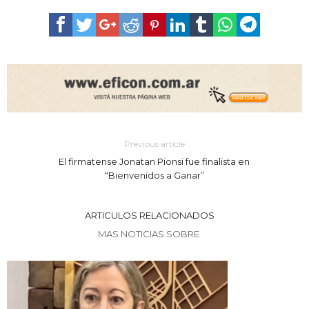
Previous article
El firmatense Jonatan Pionsi fue finalista en
“Bienvenidos a Ganar”
ARTICULOS RELACIONADOS
MAS NOTICIAS SOBRE