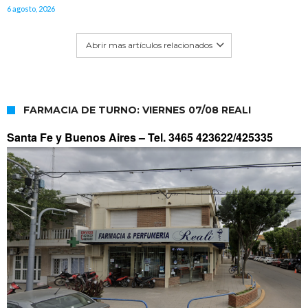
6 agosto, 2026
Abrir mas artículos relacionados
FARMACIA DE TURNO: VIERNES 07/08 REALI
Santa Fe y Buenos Aires –
Tel. 3465 423622/425335