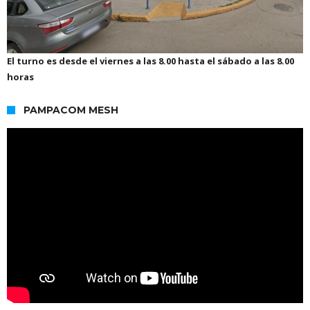
El turno es desde el viernes a las 8.00 hasta el sábado a las 8.00
horas
PAMPACOM MESH