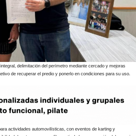
a integral, delimitación del perímetro mediante cercado y mejoras
bjetivo de recuperar el predio y ponerlo en condiciones para su uso.
ara actividades automovilísticas, con eventos de karting y