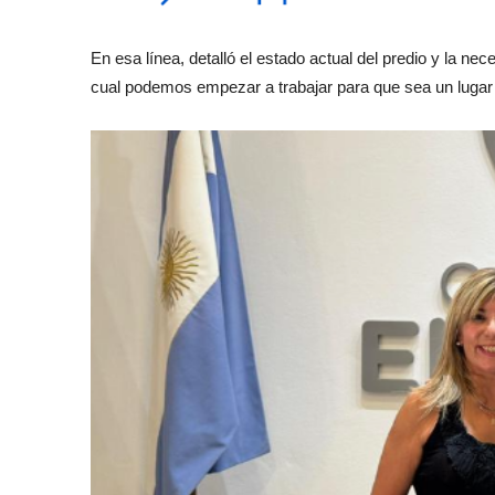
En esa línea, detalló el estado actual del predio y la ne
cual podemos empezar a trabajar para que sea un lugar r