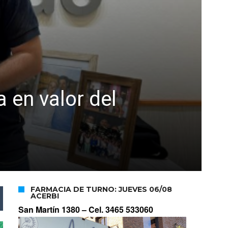
 en valor del
FARMACIA DE TURNO: JUEVES 06/08
ACERBI
San Martín 1380 –
Cel. 3465 533060