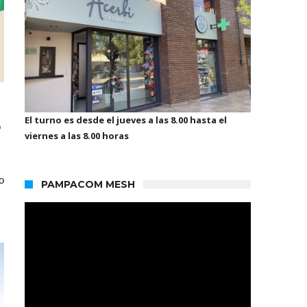
El turno es desde el jueves a las 8.00 hasta el
o
viernes a las 8.00 horas
o
PAMPACOM MESH