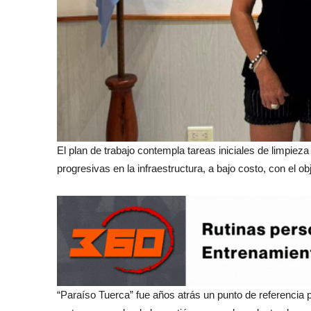
El plan de trabajo contempla tareas iniciales de limpiez
progresivas en la infraestructura, a bajo costo, con el o
“Paraíso Tuerca” fue años atrás un punto de referencia p