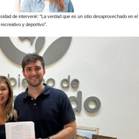
cesidad de intervenir: “La verdad que es un sitio desaprovechado en el
ecreativo y deportivo”.