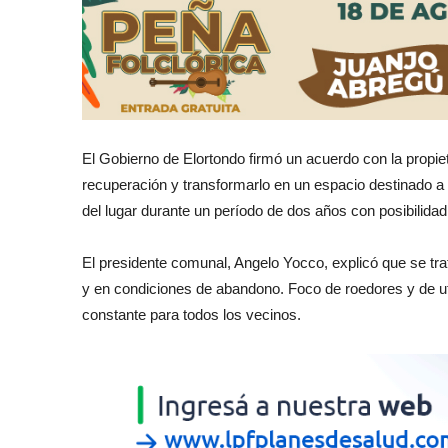
El Gobierno de Elortondo firmó un acuerdo con la propi
recuperación y transformarlo en un espacio destinado a 
del lugar durante un período de dos años con posibilida
El presidente comunal, Angelo Yocco, explicó que se tr
y en condiciones de abandono. Foco de roedores y de ut
constante para todos los vecinos.