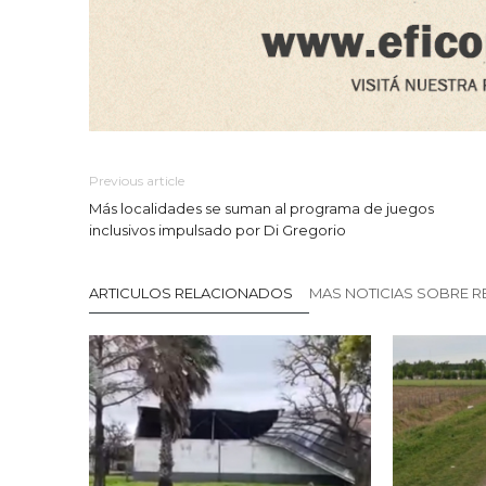
Previous article
Más localidades se suman al programa de juegos
inclusivos impulsado por Di Gregorio
ARTICULOS RELACIONADOS
MAS NOTICIAS SOBRE R