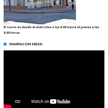
El turno es desde el miércoles a las 8.00 hasta el jueves a las
8.00 horas
PAMPACOM MESH