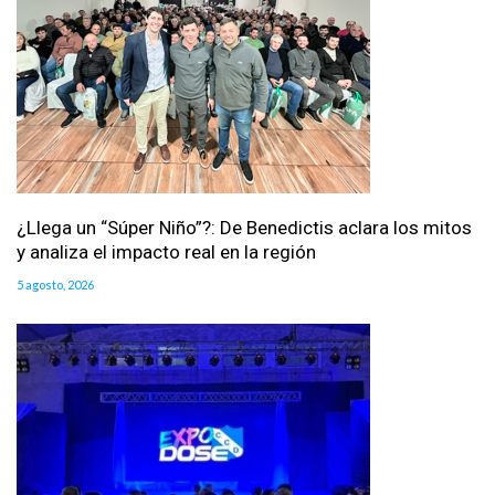
¿Llega un “Súper Niño”?: De Benedictis aclara los mitos
y analiza el impacto real en la región
5 agosto, 2026