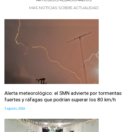
MAS NOTICIAS SOBRE ACTUALIDAD
Alerta meteorológico: el SMN advierte por tormentas
fuertes y ráfagas que podrían superar los 80 km/h
5 agosto, 2026