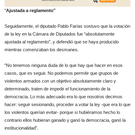
“
Ajustada a reglamento”
Seguidamente, el diputado Pablo Farías sostuvo que la votación
de la ley en la Cámara de Diputados fue “absolutamente
ajustada al reglamento”, y defendió que se haya producido
mientras comenzaban los desmanes.
“No tenemos ninguna duda de lo que hay que hacer en esos
casos, que es seguir. No podemos permitir que grupos de
violentos armados con un objetivo absolutamente claro y
determinado, traten de impedir el funcionamiento de la
democracia. Lo más adecuado era lo que nosotros decimos
hacer: seguir sesionando, proceder a votar la ley -que era lo que
los violentos querían evitar- porque si hubiéramos hecho lo
contrario ellos hubieran ganado y ganó la democracia, ganó la
institucionalidad”.