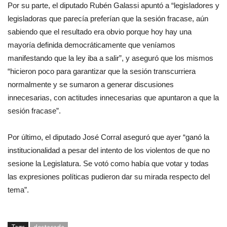
Por su parte, el diputado Rubén Galassi apuntó a “legisladores y
legisladoras que parecía preferían que la sesión fracase, aún
sabiendo que el resultado era obvio porque hoy hay una
mayoría definida democráticamente que veníamos
manifestando que la ley iba a salir”, y aseguró que los mismos
“hicieron poco para garantizar que la sesión transcurriera
normalmente y se sumaron a generar discusiones
innecesarias, con actitudes innecesarias que apuntaron a que la
sesión fracase”.
Por último, el diputado José Corral aseguró que ayer “ganó la
institucionalidad a pesar del intento de los violentos de que no
sesione la Legislatura. Se votó como había que votar y todas
las expresiones políticas pudieron dar su mirada respecto del
tema”.