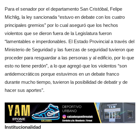
Para el senador por el departamento San Cristóbal, Felipe
Michlig, la ley sancionada “estuvo en debate con los cuatro
principales gremios” por lo cual aseguró que los hechos
violentos que se dieron fuera de la Legislatura fueron
“lamentables e imperdonables. El Estado Provincial a través del
Ministerio de Seguridad y las fuerzas de seguridad tuvieron que
proceder para resguardar a las personas y al edificio, por lo que
esto no tiene perdón”, a lo que agregó que los violentos “son
antidemocráticos porque estuvimos en un debate franco
durante mucho tiempo, tuvieron la posibilidad de debatir y de
hacer sus aportes”.
Institucionalidad