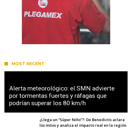
MOST RECENT
Alerta meteorológico: el SMN advierte
por tormentas fuertes y ráfagas que
podrían superar los 80 km/h
¿Llega un “Súper Niño”?: De Benedictis aclara
los mitos y analiza el impacto real en la región