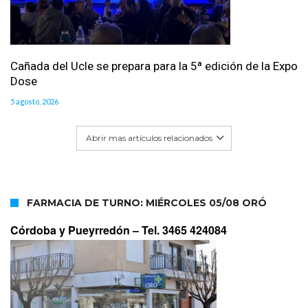
Cañada del Ucle se prepara para la 5ª edición de la Expo
Dose
5 agosto, 2026
Abrir mas artículos relacionados
FARMACIA DE TURNO: MIÉRCOLES 05/08 ORÓ
Córdoba y Pueyrredón –
Tel. 3465 424084