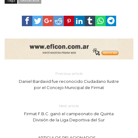
Tags
destacada
Previous article
Daniel Bardavid fue reconocido Ciudadano Ilustre
por el Concejo Municipal de Firmat
Next article
Firmat F.B.C. ganó el campeonato de Quinta
División de la Liga Deportiva del Sur
ARTICULOS RELACIONADOS