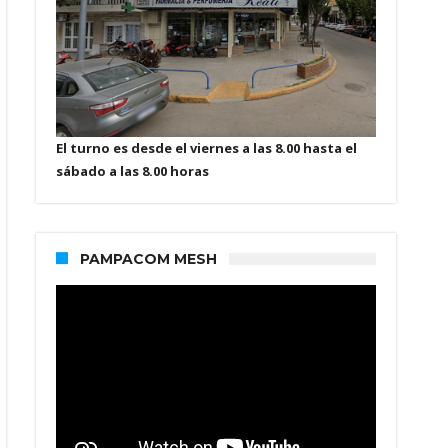
El turno es desde el viernes a las 8.00 hasta el
sábado a las 8.00 horas
PAMPACOM MESH