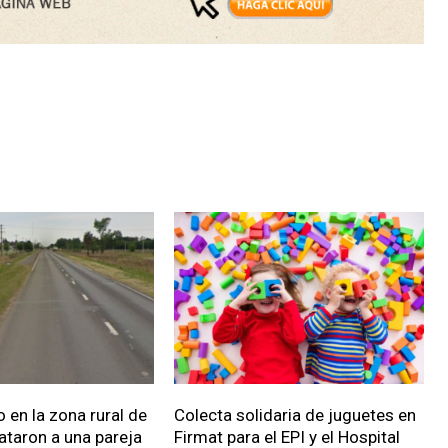
 en la zona rural de
Colecta solidaria de juguetes en
ataron a una pareja
Firmat para el EPI y el Hospital