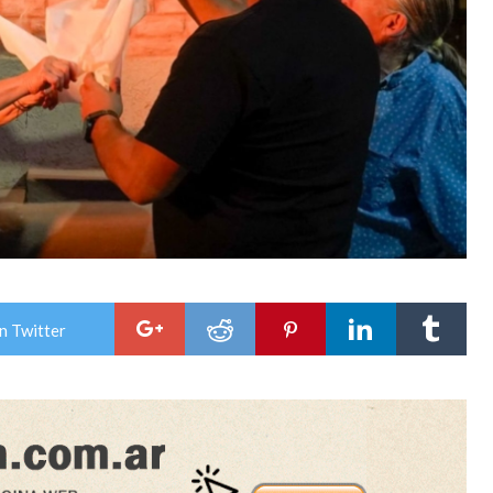
n Twitter